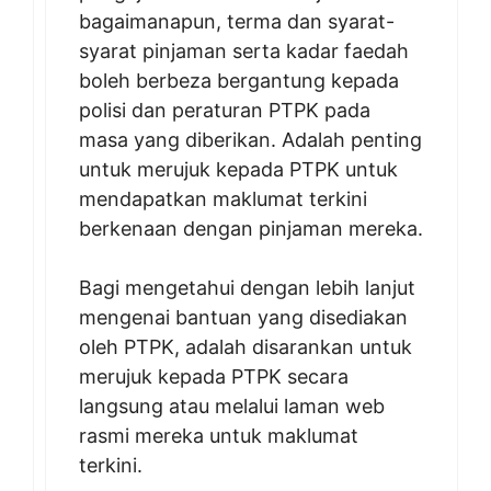
bagaimanapun, terma dan syarat-
syarat pinjaman serta kadar faedah
boleh berbeza bergantung kepada
polisi dan peraturan PTPK pada
masa yang diberikan. Adalah penting
untuk merujuk kepada PTPK untuk
mendapatkan maklumat terkini
berkenaan dengan pinjaman mereka.
Bagi mengetahui dengan lebih lanjut
mengenai bantuan yang disediakan
oleh PTPK, adalah disarankan untuk
merujuk kepada PTPK secara
langsung atau melalui laman web
rasmi mereka untuk maklumat
terkini.