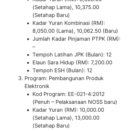
(Setahap Lama), 10,375.00
(Setahap Baru)
Kadar Yuran Kombinasi (RM):
8,050.00 (Lama), 10,062.50 (Baru)
Jumlah Kadar Pinjaman PTPK (RM):
–
Tempoh Latihan JPK (Bulan): 12
Elaun Sara Hidup (RM): 7,200.00
Tempoh ESH (Bulan): 12
Program: Pembangunan Produk
Elektronik
Kod Program: EE-021-4:2012
(Penuh – Pelaksanaan NOSS baru)
Kadar Yuran (RM): 10,000.00
(Setahap Lama), 13,000.00
(Setahap Baru)