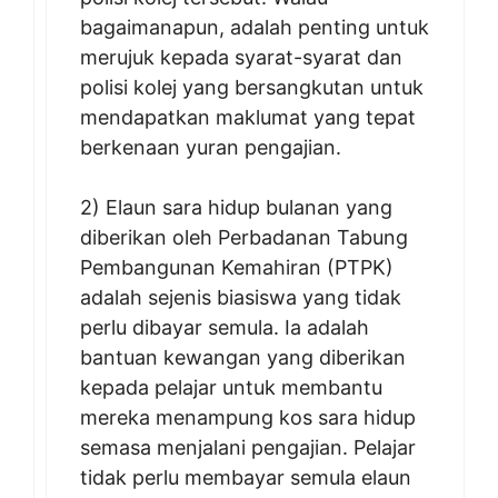
bagaimanapun, adalah penting untuk
merujuk kepada syarat-syarat dan
polisi kolej yang bersangkutan untuk
mendapatkan maklumat yang tepat
berkenaan yuran pengajian.
2) Elaun sara hidup bulanan yang
diberikan oleh Perbadanan Tabung
Pembangunan Kemahiran (PTPK)
adalah sejenis biasiswa yang tidak
perlu dibayar semula. Ia adalah
bantuan kewangan yang diberikan
kepada pelajar untuk membantu
mereka menampung kos sara hidup
semasa menjalani pengajian. Pelajar
tidak perlu membayar semula elaun