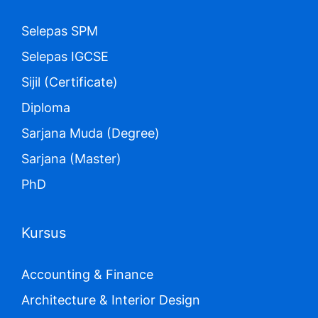
Selepas SPM
Selepas IGCSE
Sijil (Certificate)
Diploma
Sarjana Muda (Degree)
Sarjana (Master)
PhD
Kursus
Accounting & Finance
Architecture & Interior Design