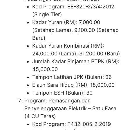
Kod Program: EE-320-2/3/4:2012
(Single Tier)
Kadar Yuran (RM): 7,000.00
(Setahap Lama), 9,100.00 (Setahap
Baru)
Kadar Yuran Kombinasi (RM):
24,000.00 (Lama), 31,200.00 (Baru)
Jumlah Kadar Pinjaman PTPK (RM):
45,600.00
Tempoh Latihan JPK (Bulan): 36
Elaun Sara Hidup (RM): 18,000.00
Tempoh ESH (Bulan): 30
Program: Pemasangan dan
Penyelenggaraan Elektrik – Satu Fasa
(4 CU Teras)
Kod Program: F432-005-2:2019