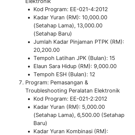
Elektronik
Kod Program: EE-021-4:2012
Kadar Yuran (RM): 10,000.00
(Setahap Lama), 13,000.00
(Setahap Baru)
Jumlah Kadar Pinjaman PTPK (RM):
20,200.00
Tempoh Latihan JPK (Bulan): 15
Elaun Sara Hidup (RM): 9,000.00
Tempoh ESH (Bulan): 12
Program: Pemasangan &
Troubleshooting Peralatan Elektronik
Kod Program: EE-021-2:2012
Kadar Yuran (RM): 5,000.00
(Setahap Lama), 6,500.00 (Setahap
Baru)
Kadar Yuran Kombinasi (RM):