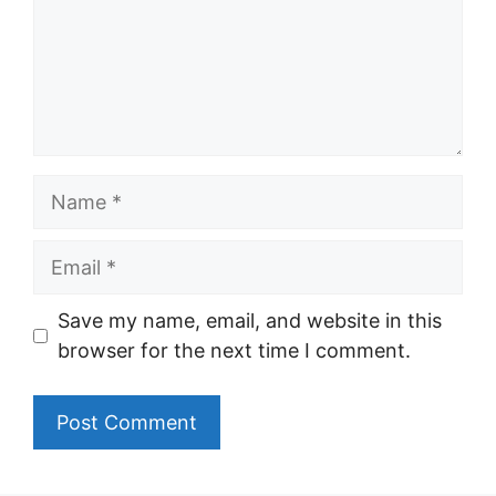
Name
Email
Save my name, email, and website in this
browser for the next time I comment.