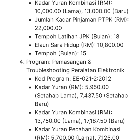
Kadar Yuran Kombinasi (RM):
10,000.00 (Lama), 13,000.00 (Baru)
Jumlah Kadar Pinjaman PTPK (RM):
22,000.00
Tempoh Latihan JPK (Bulan): 18
Elaun Sara Hidup (RM): 10,800.00
Tempoh (Bulan): 15
Program: Pemasangan &
Troubleshooting Peralatan Elektronik
Kod Program: EE-021-2:2012
Kadar Yuran (RM): 5,950.00
(Setahap Lama), 7,437.50 (Setahap
Baru)
Kadar Yuran Kombinasi (RM):
13,750.00 (Lama), 17,187.50 (Baru)
Kadar Yuran Pecahan Kombinasi
(RM): 5,700.00 (Lama), 7,125.00