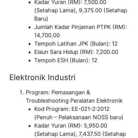
Kadar Yuran (RM): 7,500.00
(Setahap Lama), 9,375.00 (Setahap
Baru)
Jumlah Kadar Pinjaman PTPK (RM):
14,700.00
Tempoh Latihan JPK (Bulan): 12
Elaun Sara Hidup (RM): 7,200.00
Tempoh ESH (Bulan): 12
Elektronik Industri
Program: Pemasangan &
Troubleshooting Peralatan Elektronik
Kod Program: EE-021-2:2012
(Penuh – Pelaksanaan NOSS baru)
Kadar Yuran (RM): 5,950.00
(Setahap Lama), 7,437.50 (Setahap