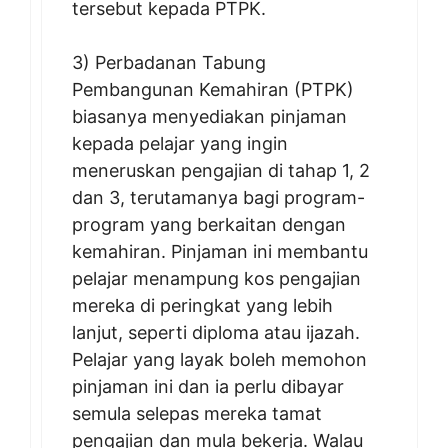
tersebut kepada PTPK.
3) Perbadanan Tabung
Pembangunan Kemahiran (PTPK)
biasanya menyediakan pinjaman
kepada pelajar yang ingin
meneruskan pengajian di tahap 1, 2
dan 3, terutamanya bagi program-
program yang berkaitan dengan
kemahiran. Pinjaman ini membantu
pelajar menampung kos pengajian
mereka di peringkat yang lebih
lanjut, seperti diploma atau ijazah.
Pelajar yang layak boleh memohon
pinjaman ini dan ia perlu dibayar
semula selepas mereka tamat
pengajian dan mula bekerja. Walau