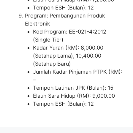
Tempoh ESH (Bulan): 12
Program: Pembangunan Produk
Elektronik
Kod Program: EE-021-4:2012
(Single Tier)
Kadar Yuran (RM): 8,000.00
(Setahap Lama), 10,400.00
(Setahap Baru)
Jumlah Kadar Pinjaman PTPK (RM):
–
Tempoh Latihan JPK (Bulan): 15
Elaun Sara Hidup (RM): 9,000.00
Tempoh ESH (Bulan): 12