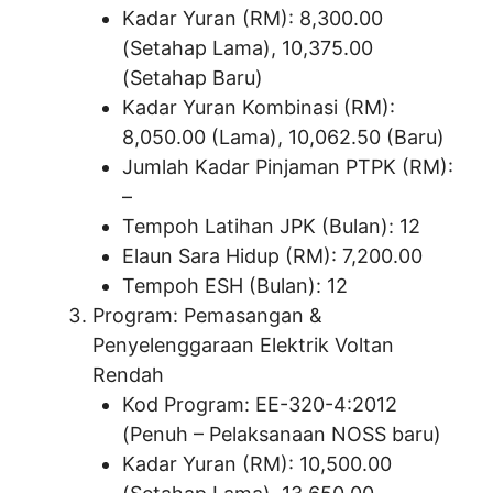
Kadar Yuran (RM): 8,300.00
(Setahap Lama), 10,375.00
(Setahap Baru)
Kadar Yuran Kombinasi (RM):
8,050.00 (Lama), 10,062.50 (Baru)
Jumlah Kadar Pinjaman PTPK (RM):
–
Tempoh Latihan JPK (Bulan): 12
Elaun Sara Hidup (RM): 7,200.00
Tempoh ESH (Bulan): 12
Program: Pemasangan &
Penyelenggaraan Elektrik Voltan
Rendah
Kod Program: EE-320-4:2012
(Penuh – Pelaksanaan NOSS baru)
Kadar Yuran (RM): 10,500.00