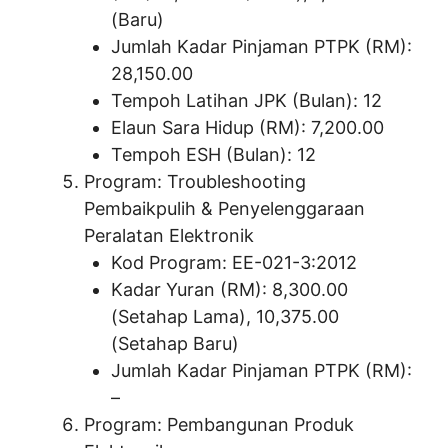
(Baru)
Jumlah Kadar Pinjaman PTPK (RM):
28,150.00
Tempoh Latihan JPK (Bulan): 12
Elaun Sara Hidup (RM): 7,200.00
Tempoh ESH (Bulan): 12
Program: Troubleshooting
Pembaikpulih & Penyelenggaraan
Peralatan Elektronik
Kod Program: EE-021-3:2012
Kadar Yuran (RM): 8,300.00
(Setahap Lama), 10,375.00
(Setahap Baru)
Jumlah Kadar Pinjaman PTPK (RM):
–
Program: Pembangunan Produk