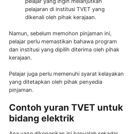
pelajar yang ingin melanjutkan
pelajaran di institusi TVET yang
dikenali oleh pihak kerajaan.
Namun, sebelum memohon pinjaman ini,
pelajar perlu memastikan bahawa program
dan institusi yang dipilih diterima oleh pihak
kerajaan.
Pelajar juga perlu memenuhi syarat kelayakan
yang ditetapkan oleh pihak penyedia
pinjaman.
Contoh yuran TVET untuk
bidang elektrik
Apa yang dikongsikan ini hanyalah sekadar