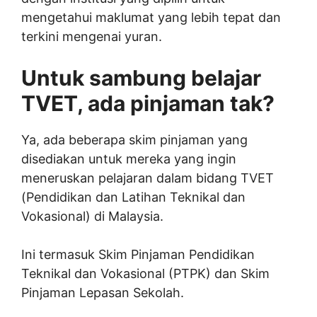
mengetahui maklumat yang lebih tepat dan
terkini mengenai yuran.
Untuk sambung belajar
TVET, ada pinjaman tak?
Ya, ada beberapa skim pinjaman yang
disediakan untuk mereka yang ingin
meneruskan pelajaran dalam bidang TVET
(Pendidikan dan Latihan Teknikal dan
Vokasional) di Malaysia.
Ini termasuk Skim Pinjaman Pendidikan
Teknikal dan Vokasional (PTPK) dan Skim
Pinjaman Lepasan Sekolah.