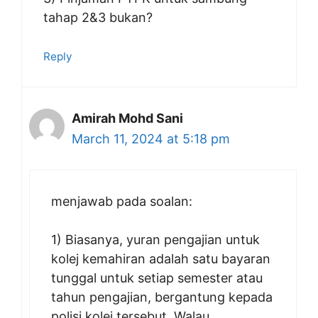
tahap 2&3 bukan?
Reply
Amirah Mohd Sani
March 11, 2024 at 5:18 pm
menjawab pada soalan:
1) Biasanya, yuran pengajian untuk
kolej kemahiran adalah satu bayaran
tunggal untuk setiap semester atau
tahun pengajian, bergantung kepada
polisi kolej tersebut. Walau