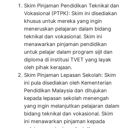
Skim Pinjaman Pendidikan Teknikal dan
Vokasional (PTPK): Skim ini disediakan
khusus untuk mereka yang ingin
meneruskan pelajaran dalam bidang
teknikal dan vokasional. Skim ini
menawarkan pinjaman pendidikan
untuk pelajar dalam program sijil dan
diploma di institusi TVET yang layak
oleh pihak kerajaan.
Skim Pinjaman Lepasan Sekolah: Skim
ini pula disediakan oleh Kementerian
Pendidikan Malaysia dan ditujukan
kepada lepasan sekolah menengah
yang ingin melanjutkan pelajaran dalam
bidang teknikal dan vokasional. Skim
ini menawarkan pinjaman kepada