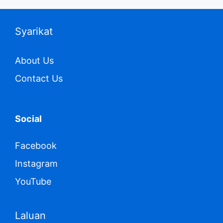
Syarikat
About Us
Contact Us
Social
Facebook
Instagram
YouTube
Laluan