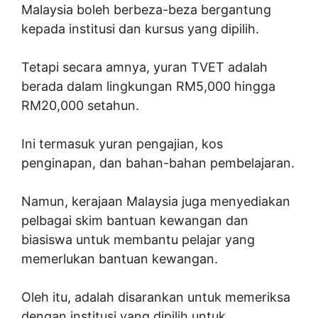
Malaysia boleh berbeza-beza bergantung
kepada institusi dan kursus yang dipilih.
Tetapi secara amnya, yuran TVET adalah
berada dalam lingkungan RM5,000 hingga
RM20,000 setahun.
Ini termasuk yuran pengajian, kos
penginapan, dan bahan-bahan pembelajaran.
Namun, kerajaan Malaysia juga menyediakan
pelbagai skim bantuan kewangan dan
biasiswa untuk membantu pelajar yang
memerlukan bantuan kewangan.
Oleh itu, adalah disarankan untuk memeriksa
dengan institusi yang dipilih untuk