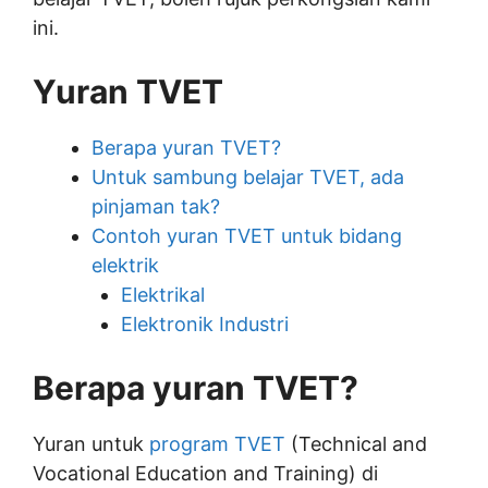
ini.
Yuran TVET
Berapa yuran TVET?
Untuk sambung belajar TVET, ada
pinjaman tak?
Contoh yuran TVET untuk bidang
elektrik
Elektrikal
Elektronik Industri
Berapa yuran TVET?
Yuran untuk
program TVET
(Technical and
Vocational Education and Training) di