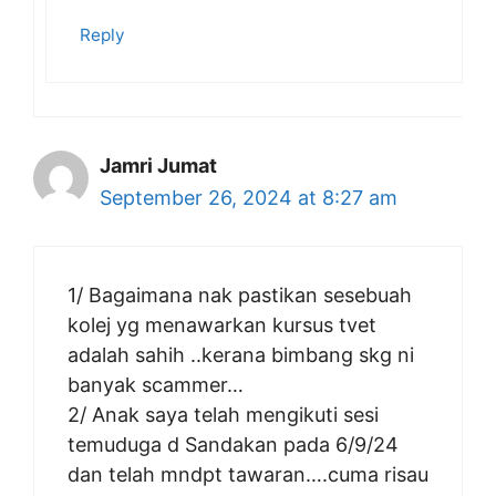
Reply
Jamri Jumat
September 26, 2024 at 8:27 am
1/ Bagaimana nak pastikan sesebuah
kolej yg menawarkan kursus tvet
adalah sahih ..kerana bimbang skg ni
banyak scammer…
2/ Anak saya telah mengikuti sesi
temuduga d Sandakan pada 6/9/24
dan telah mndpt tawaran….cuma risau