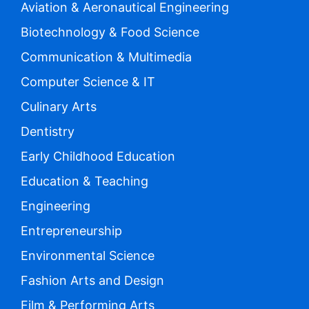
Aviation & Aeronautical Engineering
Biotechnology & Food Science
Communication & Multimedia
Computer Science & IT
Culinary Arts
Dentistry
Early Childhood Education
Education & Teaching
Engineering
Entrepreneurship
Environmental Science
Fashion Arts and Design
Film & Performing Arts