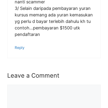
nanti scammer
3/ Selain daripada pembayaran yuran
kursus memang ada yuran kemasukan
yg perlu d bayar terlebih dahulu kh tu
contoh…pembayaran $1500 utk
pendaftaran
Reply
Leave a Comment
Comment