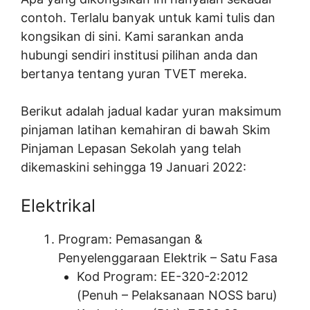
contoh. Terlalu banyak untuk kami tulis dan
kongsikan di sini. Kami sarankan anda
hubungi sendiri institusi pilihan anda dan
bertanya tentang yuran TVET mereka.
Berikut adalah jadual kadar yuran maksimum
pinjaman latihan kemahiran di bawah Skim
Pinjaman Lepasan Sekolah yang telah
dikemaskini sehingga 19 Januari 2022:
Elektrikal
Program: Pemasangan &
Penyelenggaraan Elektrik – Satu Fasa
Kod Program: EE-320-2:2012
(Penuh – Pelaksanaan NOSS baru)