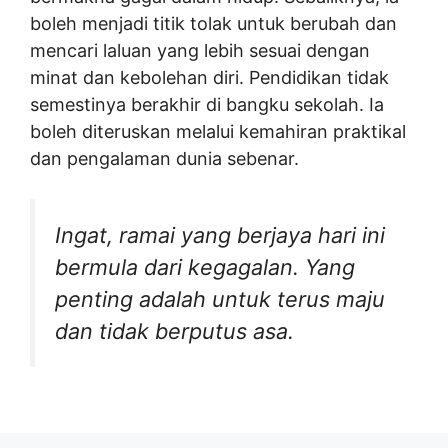
boleh menjadi titik tolak untuk berubah dan
mencari laluan yang lebih sesuai dengan
minat dan kebolehan diri. Pendidikan tidak
semestinya berakhir di bangku sekolah. Ia
boleh diteruskan melalui kemahiran praktikal
dan pengalaman dunia sebenar.
Ingat, ramai yang berjaya hari ini
bermula dari kegagalan. Yang
penting adalah untuk terus maju
dan tidak berputus asa.