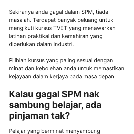
Sekiranya anda gagal dalam SPM, tiada
masalah. Terdapat banyak peluang untuk
mengikuti kursus TVET yang menawarkan
latihan praktikal dan kemahiran yang
diperlukan dalam industri.
Pilihlah kursus yang paling sesuai dengan
minat dan kebolehan anda untuk memastikan
kejayaan dalam kerjaya pada masa depan.
Kalau gagal SPM nak
sambung belajar, ada
pinjaman tak?
Pelajar yang berminat menyambung