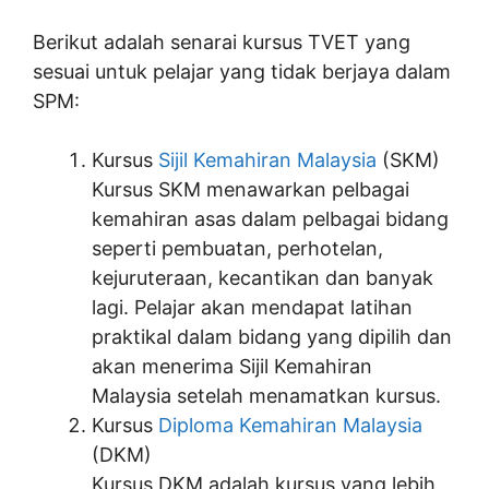
Berikut adalah senarai kursus TVET yang
sesuai untuk pelajar yang tidak berjaya dalam
SPM:
Kursus
Sijil Kemahiran Malaysia
(SKM)
Kursus SKM menawarkan pelbagai
kemahiran asas dalam pelbagai bidang
seperti pembuatan, perhotelan,
kejuruteraan, kecantikan dan banyak
lagi. Pelajar akan mendapat latihan
praktikal dalam bidang yang dipilih dan
akan menerima Sijil Kemahiran
Malaysia setelah menamatkan kursus.
Kursus
Diploma Kemahiran Malaysia
(DKM)
Kursus DKM adalah kursus yang lebih