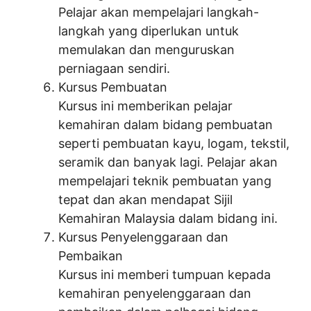
Pelajar akan mempelajari langkah-
langkah yang diperlukan untuk
memulakan dan menguruskan
perniagaan sendiri.
Kursus Pembuatan
Kursus ini memberikan pelajar
kemahiran dalam bidang pembuatan
seperti pembuatan kayu, logam, tekstil,
seramik dan banyak lagi. Pelajar akan
mempelajari teknik pembuatan yang
tepat dan akan mendapat Sijil
Kemahiran Malaysia dalam bidang ini.
Kursus Penyelenggaraan dan
Pembaikan
Kursus ini memberi tumpuan kepada
kemahiran penyelenggaraan dan