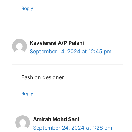
Reply
Kavviarasi A/P Palani
September 14, 2024 at 12:45 pm
Fashion designer
Reply
Amirah Mohd Sani
September 24, 2024 at 1:28 pm