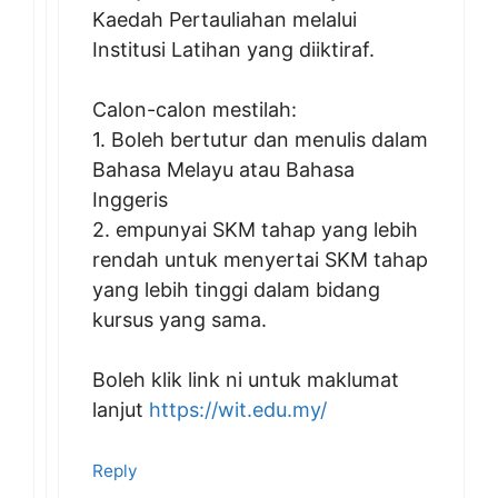
Kaedah Pertauliahan melalui
Institusi Latihan yang diiktiraf.
Calon-calon mestilah:
1. Boleh bertutur dan menulis dalam
Bahasa Melayu atau Bahasa
Inggeris
2. empunyai SKM tahap yang lebih
rendah untuk menyertai SKM tahap
yang lebih tinggi dalam bidang
kursus yang sama.
Boleh klik link ni untuk maklumat
lanjut
https://wit.edu.my/
Reply