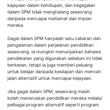
kejayaan dalam kehidupan, dan kegagalan
dalam SPM tidak menghalang seseorang
daripada mencapai matlamat dan impian
mereka.
Gagal dalam SPM hanyalah satu cabaran dan
pengalaman dalam perjalanan pendidikan
seseorang. Ia mungkin menunjukkan bahawa
pendekatan yang digunakan sebelum ini tidak
berkesan, tetapi ia juga memberi peluang
untuk belajar daripada kesilapan dan mencari
jalan alternatif untuk mencapai kejayaan.
Jika gagal dalam SPM, seseorang masih
boleh meneruskan pendidikan mereka melalui
pelbagai program alternatif seperti program