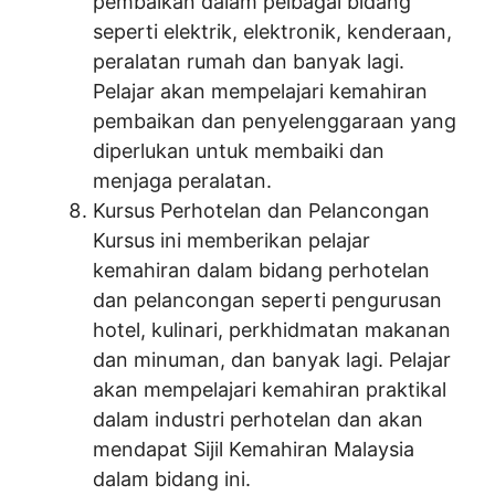
pembaikan dalam pelbagai bidang
seperti elektrik, elektronik, kenderaan,
peralatan rumah dan banyak lagi.
Pelajar akan mempelajari kemahiran
pembaikan dan penyelenggaraan yang
diperlukan untuk membaiki dan
menjaga peralatan.
Kursus Perhotelan dan Pelancongan
Kursus ini memberikan pelajar
kemahiran dalam bidang perhotelan
dan pelancongan seperti pengurusan
hotel, kulinari, perkhidmatan makanan
dan minuman, dan banyak lagi. Pelajar
akan mempelajari kemahiran praktikal
dalam industri perhotelan dan akan
mendapat Sijil Kemahiran Malaysia
dalam bidang ini.