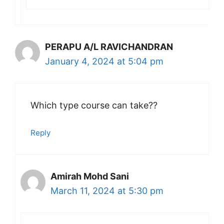
PERAPU A/L RAVICHANDRAN
January 4, 2024 at 5:04 pm
Which type course can take??
Reply
Amirah Mohd Sani
March 11, 2024 at 5:30 pm