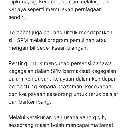
diploma, sijil kemahiran, atau melalui jalan
kerjaya seperti memulakan perniagaan
sendiri.
Terdapat juga peluang untuk mendapatkan
sijil SPM melalui program pemulihan atau
mengambil peperiksaan ulangan.
Penting untuk mengubah persepsi bahawa
kegagalan dalam SPM bermaksud kegagalan
dalam kehidupan. Kejayaan dalam kehidupan
bergantung kepada keazaman, kecekapan,
dan keupayaan seseorang untuk terus belajar
dan berkembang.
Melalui ketekunan dan usaha yang gigih,
seseorang masih boleh mencapai matlamat