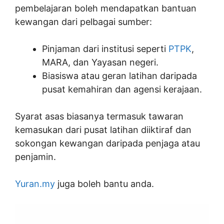
pembelajaran boleh mendapatkan bantuan
kewangan dari pelbagai sumber:
Pinjaman dari institusi seperti
PTPK
,
MARA, dan Yayasan negeri.
Biasiswa atau geran latihan daripada
pusat kemahiran dan agensi kerajaan.
Syarat asas biasanya termasuk tawaran
kemasukan dari pusat latihan diiktiraf dan
sokongan kewangan daripada penjaga atau
penjamin.
Yuran.my
juga boleh bantu anda.