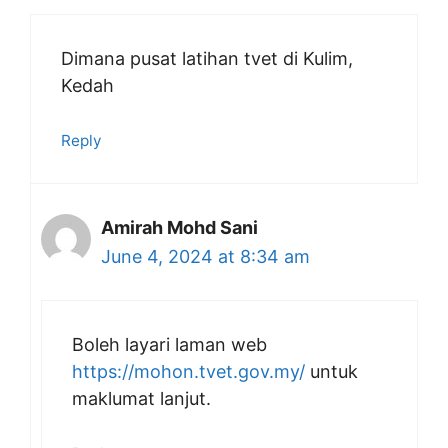
Dimana pusat latihan tvet di Kulim,
Kedah
Reply
Amirah Mohd Sani
June 4, 2024 at 8:34 am
Boleh layari laman web
https://mohon.tvet.gov.my/
untuk
maklumat lanjut.