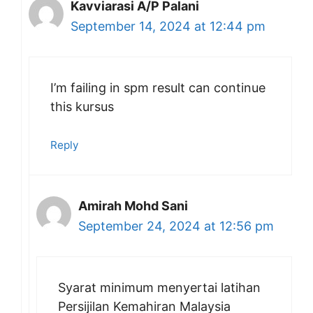
Kavviarasi A/P Palani
September 14, 2024 at 12:44 pm
I’m failing in spm result can continue
this kursus
Reply
Amirah Mohd Sani
September 24, 2024 at 12:56 pm
Syarat minimum menyertai latihan
Persijilan Kemahiran Malaysia