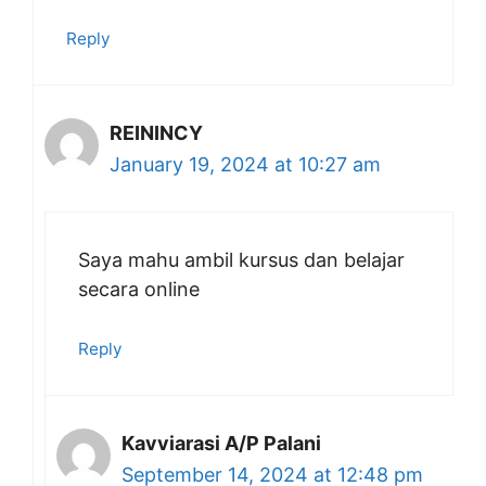
Reply
REININCY
January 19, 2024 at 10:27 am
Saya mahu ambil kursus dan belajar
secara online
Reply
Kavviarasi A/P Palani
September 14, 2024 at 12:48 pm