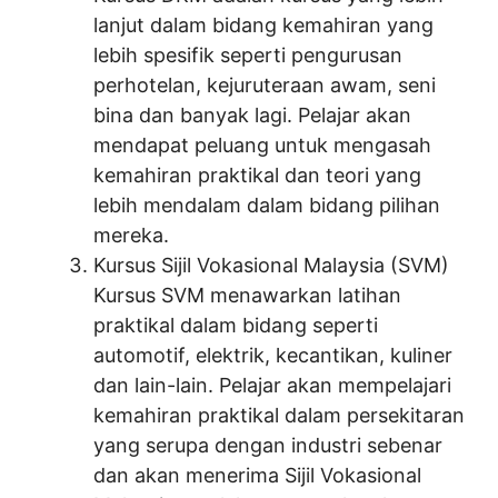
lanjut dalam bidang kemahiran yang
lebih spesifik seperti pengurusan
perhotelan, kejuruteraan awam, seni
bina dan banyak lagi. Pelajar akan
mendapat peluang untuk mengasah
kemahiran praktikal dan teori yang
lebih mendalam dalam bidang pilihan
mereka.
Kursus Sijil Vokasional Malaysia (SVM)
Kursus SVM menawarkan latihan
praktikal dalam bidang seperti
automotif, elektrik, kecantikan, kuliner
dan lain-lain. Pelajar akan mempelajari
kemahiran praktikal dalam persekitaran
yang serupa dengan industri sebenar
dan akan menerima Sijil Vokasional