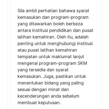
Sila ambil perhatian bahawa syarat
kemasukan dan program-program
yang ditawarkan boleh berbeza
antara institusi pendidikan dan pusat
latihan kemahiran. Oleh itu, adalah
penting untuk menghubungi institusi
atau pusat latihan kemahiran
tempatan untuk maklumat lanjut
mengenai program-program SKM
yang tersedia dan syarat
kemasukan. Juga, pastikan untuk
menentukan bidang yang paling
sesuai dengan minat dan
kecenderungan anda sebelum
membuat keputusan.