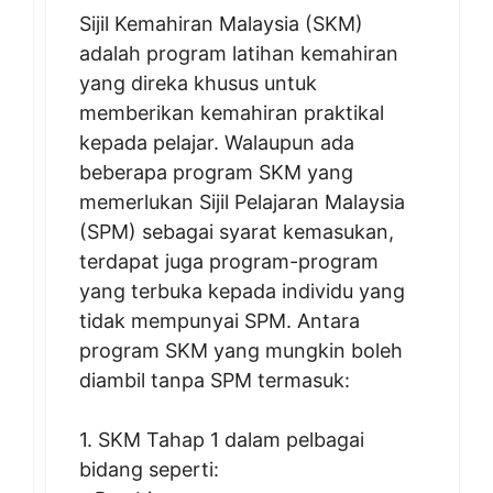
Sijil Kemahiran Malaysia (SKM)
adalah program latihan kemahiran
yang direka khusus untuk
memberikan kemahiran praktikal
kepada pelajar. Walaupun ada
beberapa program SKM yang
memerlukan Sijil Pelajaran Malaysia
(SPM) sebagai syarat kemasukan,
terdapat juga program-program
yang terbuka kepada individu yang
tidak mempunyai SPM. Antara
program SKM yang mungkin boleh
diambil tanpa SPM termasuk:
1. SKM Tahap 1 dalam pelbagai
bidang seperti: