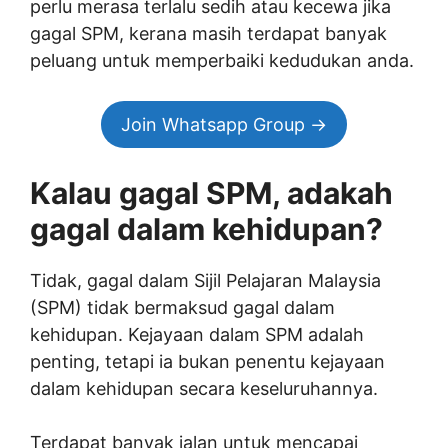
perlu merasa terlalu sedih atau kecewa jika
gagal SPM, kerana masih terdapat banyak
peluang untuk memperbaiki kedudukan anda.
Join Whatsapp Group →
Kalau gagal SPM, adakah
gagal dalam kehidupan?
Tidak, gagal dalam Sijil Pelajaran Malaysia
(SPM) tidak bermaksud gagal dalam
kehidupan. Kejayaan dalam SPM adalah
penting, tetapi ia bukan penentu kejayaan
dalam kehidupan secara keseluruhannya.
Terdapat banyak jalan untuk mencapai