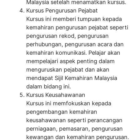
Malaysia setelah menamatkan kursus.
Kursus Pengurusan Pejabat
Kursus ini memberi tumpuan kepada
kemahiran pengurusan pejabat seperti
pengurusan rekod, pengurusan
perhubungan, pengurusan acara dan
kemahiran komunikasi. Pelajar akan
mempelajari aspek penting dalam
menguruskan pejabat dan akan
mendapat Sijil Kemahiran Malaysia
dalam bidang ini.
Kursus Keusahawanan
Kursus ini memfokuskan kepada
pengembangan kemahiran
keusahawanan seperti perancangan
perniagaan, pemasaran, pengurusan
kewangan dan kemahiran pengurusan.