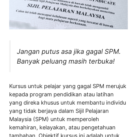
Jangan putus asa jika gagal SPM.
Banyak peluang masih terbuka!
Kursus untuk pelajar yang gagal SPM merujuk
kepada program pendidikan atau latihan
yang direka khusus untuk membantu individu
yang tidak berjaya dalam Sijil Pelajaran
Malaysia (SPM) untuk memperoleh
kemahiran, kelayakan, atau pengetahuan
tambahan. Objektif kursus ini adalah untuk