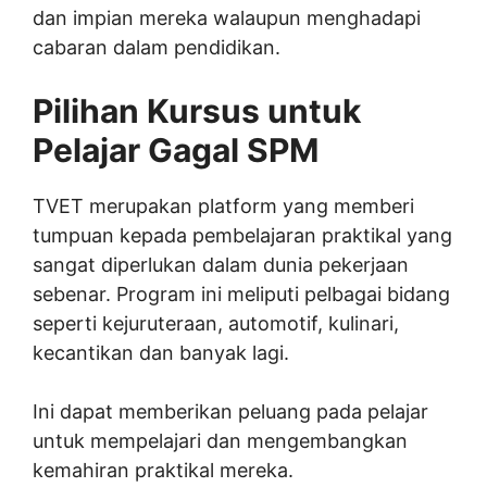
dan impian mereka walaupun menghadapi
cabaran dalam pendidikan.
Pilihan Kursus untuk
Pelajar Gagal SPM
TVET merupakan platform yang memberi
tumpuan kepada pembelajaran praktikal yang
sangat diperlukan dalam dunia pekerjaan
sebenar. Program ini meliputi pelbagai bidang
seperti kejuruteraan, automotif, kulinari,
kecantikan dan banyak lagi.
Ini dapat memberikan peluang pada pelajar
untuk mempelajari dan mengembangkan
kemahiran praktikal mereka.