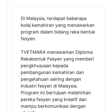
Di Malaysia, terdapat beberapa
kolej kemahiran yang menawarkan
program dalam bidang reka bentuk
fesyen.
TVETMARA menawarkan Diploma
Rekabentuk Fesyen yang memberi
pengkhususan kepada
pembangunan kemahiran dan
pengetahuan seiring dengan
industri fesyen di Malaysia.
Program ini bertujuan melahirkan
pereka fesyen yang kreatif dan
mampu berkomunikasi dengan