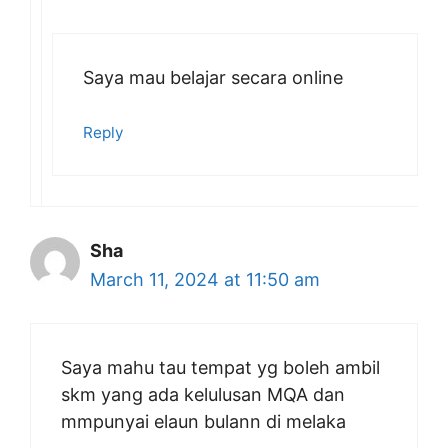
Saya mau belajar secara online
Reply
Sha
March 11, 2024 at 11:50 am
Saya mahu tau tempat yg boleh ambil
skm yang ada kelulusan MQA dan
mmpunyai elaun bulann di melaka