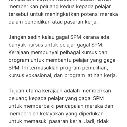
memberikan peluang kedua kepada pelajar
tersebut untuk meningkatkan potensi mereka
dalam pendidikan atau pasaran kerja.
Jangan sedih kalau gagal SPM kerana ada
banyak kursus untuk pelajar gagal SPM.
Kerajaan mempunyai pelbagai kursus dan
program untuk membantu pelajar yang gagal
SPM. Ini termasuklah program pemulihan,
kursus vokasional, dan program latihan kerja.
Tujuan utama kerajaan adalah memberikan
peluang kepada pelajar yang gagal SPM
untuk memperbaiki pencapaian mereka dan
memperoleh kelayakan yang diperlukan
untuk memasuki pasaran kerja. Jadi, tidak