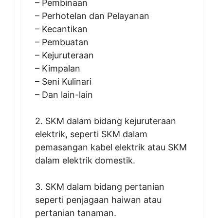
– Pembinaan
– Perhotelan dan Pelayanan
– Kecantikan
– Pembuatan
– Kejuruteraan
– Kimpalan
– Seni Kulinari
– Dan lain-lain
2. SKM dalam bidang kejuruteraan
elektrik, seperti SKM dalam
pemasangan kabel elektrik atau SKM
dalam elektrik domestik.
3. SKM dalam bidang pertanian
seperti penjagaan haiwan atau
pertanian tanaman.