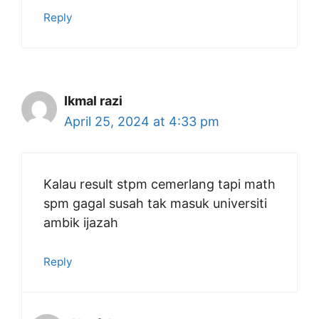
Reply
Ikmal razi
April 25, 2024 at 4:33 pm
Kalau result stpm cemerlang tapi math
spm gagal susah tak masuk universiti
ambik ijazah
Reply