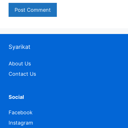
Syarikat
About Us
Contact Us
Social
Facebook
Instagram