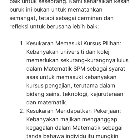
baik untuk seseorang. Kami senaraikan kesan
buruk ini bukan untuk mematahkan
semangat, tetapi sebagai cerminan dan
refleksi untuk berusaha lebih baik:
Kesukaran Memasuki Kursus Pilihan:
Kebanyakan universiti dan kolej
memerlukan sekurang-kurangnya lulus
dalam Matematik SPM sebagai syarat
asas untuk memasuki kebanyakan
kursus pengajian, terutama dalam
bidang sains, teknologi, kejuruteraan
dan matematik.
Kesukaran Mendapatkan Pekerjaan:
Kebanyakan majikan menganggap
kegagalan dalam Matematik sebagai
tanda bahawa individu itu mungkin