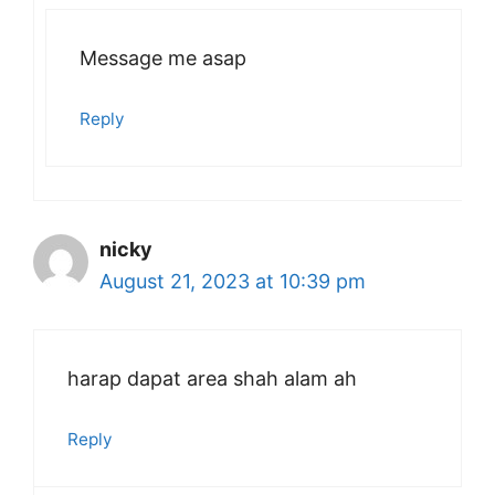
Message me asap
Reply
nicky
August 21, 2023 at 10:39 pm
harap dapat area shah alam ah
Reply