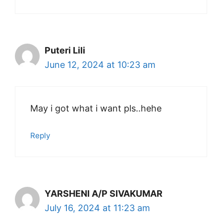
Puteri Lili
June 12, 2024 at 10:23 am
May i got what i want pls..hehe
Reply
YARSHENI A/P SIVAKUMAR
July 16, 2024 at 11:23 am