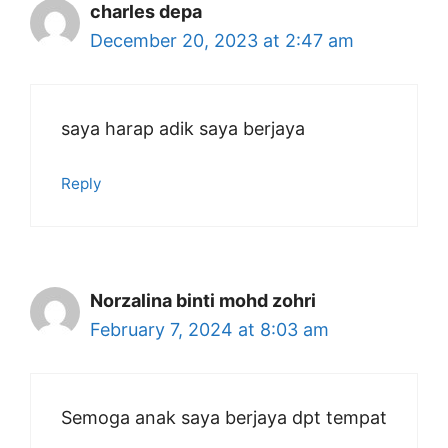
charles depa
December 20, 2023 at 2:47 am
saya harap adik saya berjaya
Reply
Norzalina binti mohd zohri
February 7, 2024 at 8:03 am
Semoga anak saya berjaya dpt tempat