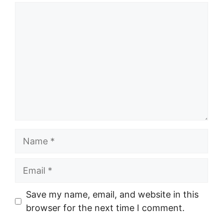
Comment
Name
Email
Save my name, email, and website in this
browser for the next time I comment.