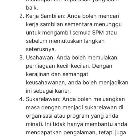
baik.
Kerja Sambilan: Anda boleh mencari
kerja sambilan sementara menunggu
untuk mengambil semula SPM atau
sebelum memutuskan langkah
seterusnya.
Usahawan: Anda boleh memulakan
perniagaan kecil-kecilan. Dengan
kerajinan dan semangat
keusahawanan, anda boleh menjadikan
ini sebagai karier.
Sukarelawan: Anda boleh meluangkan
masa dengan menjadi sukarelawan di
organisasi atau program yang anda
minati. Ini tidak hanya membantu anda
mendapatkan pengalaman, tetapi juga