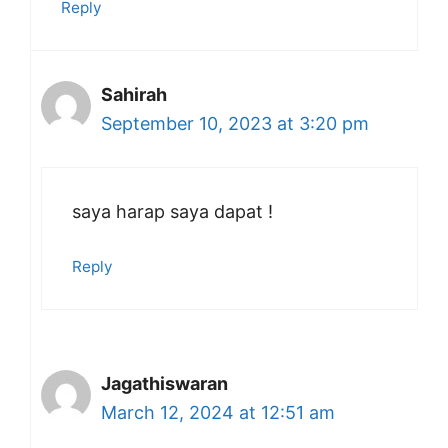
Reply
Sahirah
September 10, 2023 at 3:20 pm
saya harap saya dapat !
Reply
Jagathiswaran
March 12, 2024 at 12:51 am