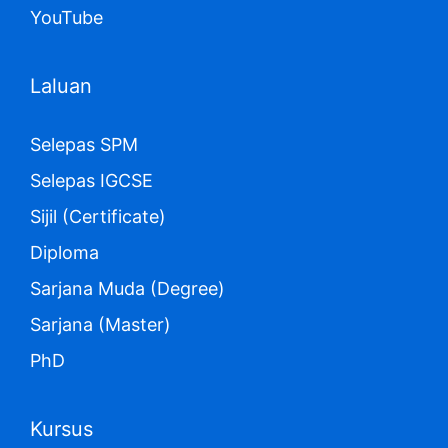
YouTube
Laluan
Selepas SPM
Selepas IGCSE
Sijil (Certificate)
Diploma
Sarjana Muda (Degree)
Sarjana (Master)
PhD
Kursus