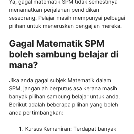
Ya, gagal matematik SPM tidak semestinya
menamatkan perjalanan pendidikan
seseorang. Pelajar masih mempunyai pelbagai
pilihan untuk meneruskan pengajian mereka.
Gagal Matematik SPM
boleh sambung belajar di
mana?
Jika anda gagal subjek Matematik dalam
SPM, janganlah berputus asa kerana masih
banyak pilihan sambung belajar untuk anda.
Berikut adalah beberapa pilihan yang boleh
anda pertimbangkan:
Kursus Kemahiran: Terdapat banyak