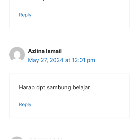
Reply
Azlina Ismail
May 27, 2024 at 12:01 pm
Harap dpt sambung belajar
Reply