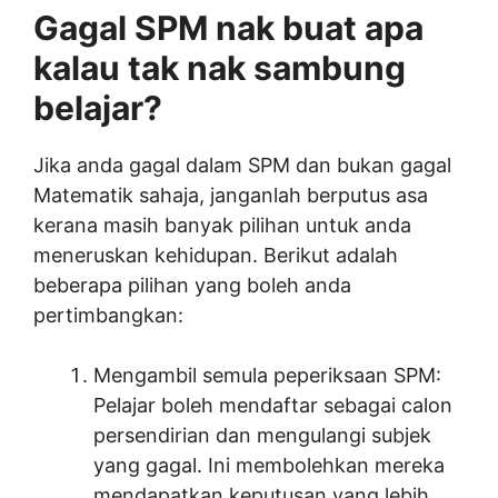
Gagal SPM nak buat apa
kalau tak nak sambung
belajar?
Jika anda gagal dalam SPM dan bukan gagal
Matematik sahaja, janganlah berputus asa
kerana masih banyak pilihan untuk anda
meneruskan kehidupan. Berikut adalah
beberapa pilihan yang boleh anda
pertimbangkan:
Mengambil semula peperiksaan SPM:
Pelajar boleh mendaftar sebagai calon
persendirian dan mengulangi subjek
yang gagal. Ini membolehkan mereka
mendapatkan keputusan yang lebih