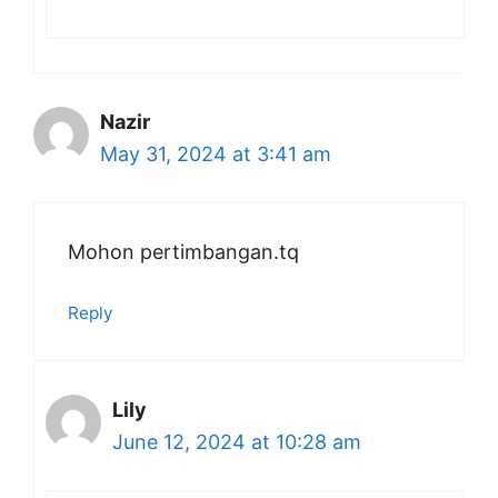
Nazir
May 31, 2024 at 3:41 am
Mohon pertimbangan.tq
Reply
Lily
June 12, 2024 at 10:28 am