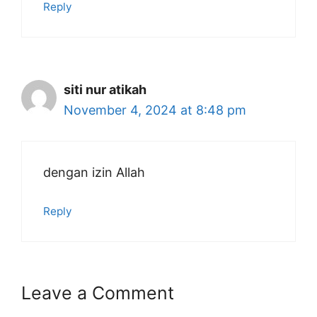
Reply
siti nur atikah
November 4, 2024 at 8:48 pm
dengan izin Allah
Reply
Leave a Comment