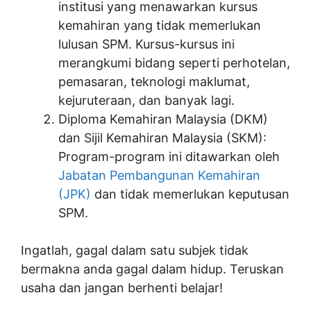
institusi yang menawarkan kursus
kemahiran yang tidak memerlukan
lulusan SPM. Kursus-kursus ini
merangkumi bidang seperti perhotelan,
pemasaran, teknologi maklumat,
kejuruteraan, dan banyak lagi.
Diploma Kemahiran Malaysia (DKM)
dan Sijil Kemahiran Malaysia (SKM):
Program-program ini ditawarkan oleh
Jabatan Pembangunan Kemahiran
(JPK)
dan tidak memerlukan keputusan
SPM.
Ingatlah, gagal dalam satu subjek tidak
bermakna anda gagal dalam hidup. Teruskan
usaha dan jangan berhenti belajar!