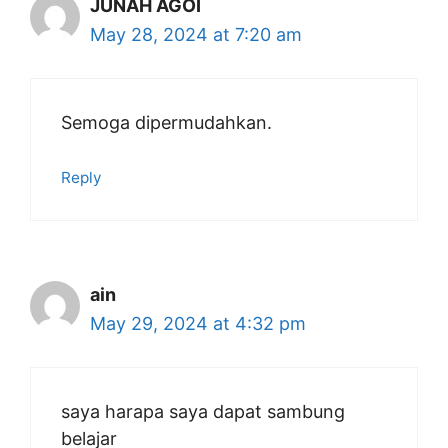
JUNAH AGOI
May 28, 2024 at 7:20 am
Semoga dipermudahkan.
Reply
ain
May 29, 2024 at 4:32 pm
saya harapa saya dapat sambung
belajar