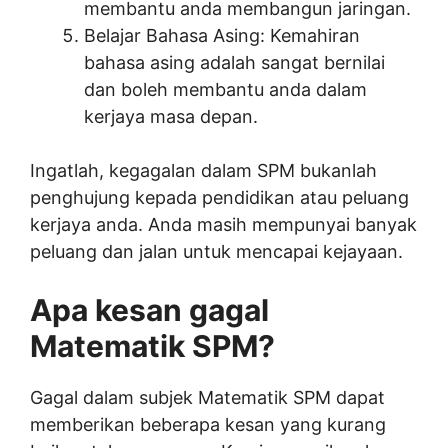
membantu anda membangun jaringan.
Belajar Bahasa Asing: Kemahiran
bahasa asing adalah sangat bernilai
dan boleh membantu anda dalam
kerjaya masa depan.
Ingatlah, kegagalan dalam SPM bukanlah
penghujung kepada pendidikan atau peluang
kerjaya anda. Anda masih mempunyai banyak
peluang dan jalan untuk mencapai kejayaan.
Apa kesan gagal
Matematik SPM?
Gagal dalam subjek Matematik SPM dapat
memberikan beberapa kesan yang kurang