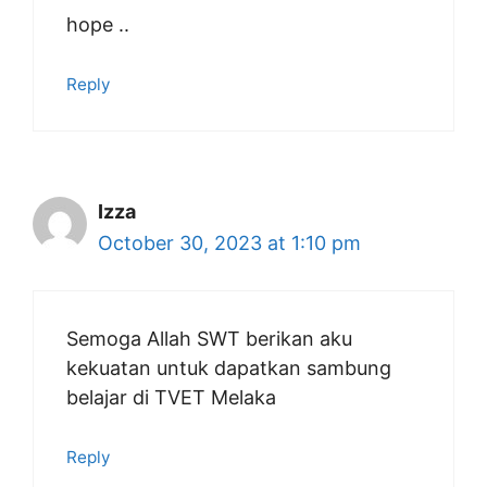
hope ..
Reply
Izza
October 30, 2023 at 1:10 pm
Semoga Allah SWT berikan aku
kekuatan untuk dapatkan sambung
belajar di TVET Melaka
Reply