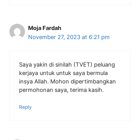
Moja Fardah
November 27, 2023 at 6:21 pm
Saya yakin di sinilah (TVET) peluang
kerjaya untuk untuk saya bermula
insya Allah. Mohon dipertimbangkan
permohonan saya, terima kasih.
Reply