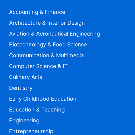
Accounting & Finance
Architecture & Interior Design
Aviation & Aeronautical Engineering
Biotechnology & Food Science
Communication & Multimedia
Computer Science & IT
Culinary Arts
Dentistry
Early Childhood Education
Education & Teaching
Engineering
Entrepreneurship