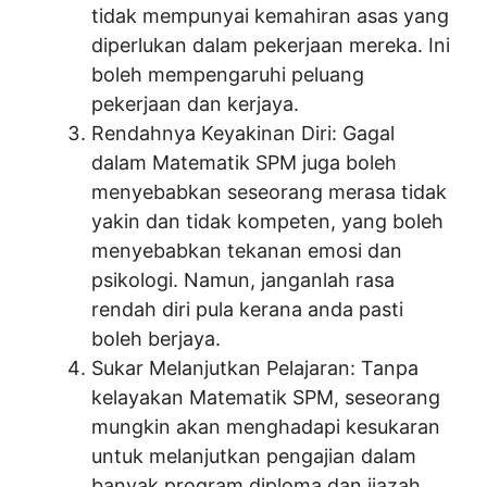
tidak mempunyai kemahiran asas yang
diperlukan dalam pekerjaan mereka. Ini
boleh mempengaruhi peluang
pekerjaan dan kerjaya.
Rendahnya Keyakinan Diri: Gagal
dalam Matematik SPM juga boleh
menyebabkan seseorang merasa tidak
yakin dan tidak kompeten, yang boleh
menyebabkan tekanan emosi dan
psikologi. Namun, janganlah rasa
rendah diri pula kerana anda pasti
boleh berjaya.
Sukar Melanjutkan Pelajaran: Tanpa
kelayakan Matematik SPM, seseorang
mungkin akan menghadapi kesukaran
untuk melanjutkan pengajian dalam
banyak program diploma dan ijazah.