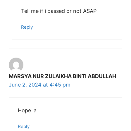
Tell me if i passed or not ASAP
Reply
MARSYA NUR ZULAIKHA BINTI ABDULLAH
June 2, 2024 at 4:45 pm
Hope la
Reply