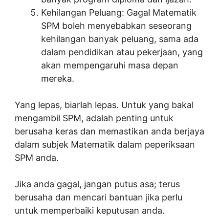
Kehilangan Peluang: Gagal Matematik
SPM boleh menyebabkan seseorang
kehilangan banyak peluang, sama ada
dalam pendidikan atau pekerjaan, yang
akan mempengaruhi masa depan
mereka.
Yang lepas, biarlah lepas. Untuk yang bakal
mengambil SPM, adalah penting untuk
berusaha keras dan memastikan anda berjaya
dalam subjek Matematik dalam peperiksaan
SPM anda.
Jika anda gagal, jangan putus asa; terus
berusaha dan mencari bantuan jika perlu
untuk memperbaiki keputusan anda.