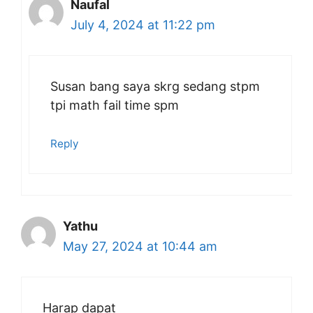
Naufal
July 4, 2024 at 11:22 pm
Susan bang saya skrg sedang stpm
tpi math fail time spm
Reply
Yathu
May 27, 2024 at 10:44 am
Harap dapat