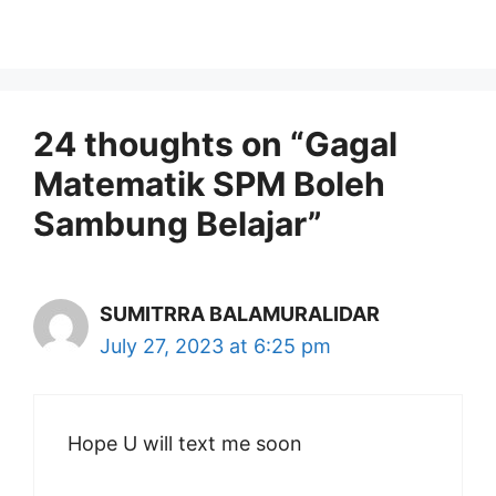
24 thoughts on “Gagal
Matematik SPM Boleh
Sambung Belajar”
SUMITRRA BALAMURALIDAR
July 27, 2023 at 6:25 pm
Hope U will text me soon