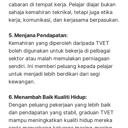
cabaran di tempat kerja. Pelajar diajar bukan
sahaja kemahiran teknikal, tetapi juga etika
kerja, komunikasi, dan kerjasama berpasukan.
5. Menjana Pendapatan:
Kemahiran yang diperoleh daripada TVET
boleh digunakan untuk bekerja di pelbagai
sektor atau malah memulakan perniagaan
sendiri. Ini memberi peluang kepada pelajar
untuk menjadi lebih berdikari dari segi
kewangan.
6. Menambah Baik Kualiti Hidup:
Dengan peluang pekerjaan yang lebih baik
dan pendapatan yang stabil, graduan TVET
mampu meningkatkan kualiti hidup mereka
serta menyokong keluarga masing-masing.