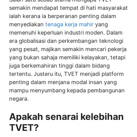
semakin mendapat tempat di hati masyarakat
ialah kerana ia berperanan penting dalam
menyediakan
tenaga kerja mahir
yang
memenuhi keperluan industri moden. Dalam
era globalisasi dan perkembangan teknologi
yang pesat, majikan semakin mencari pekerja
yang bukan sahaja memiliki kelayakan, tetapi
juga berkemahiran tinggi dalam bidang
tertentu. Justeru itu, TVET menjadi platform
penting dalam menjana modal insan yang
mampu menyumbang kepada pembangunan
negara.
Apakah senarai kelebihan
TVET?