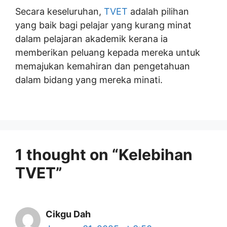
Secara keseluruhan,
TVET
adalah pilihan
yang baik bagi pelajar yang kurang minat
dalam pelajaran akademik kerana ia
memberikan peluang kepada mereka untuk
memajukan kemahiran dan pengetahuan
dalam bidang yang mereka minati.
1 thought on “Kelebihan
TVET”
Cikgu Dah