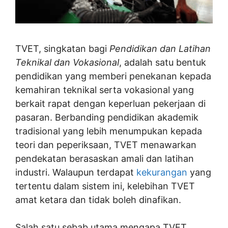
TVET, singkatan bagi
Pendidikan dan Latihan
Teknikal dan Vokasional
, adalah satu bentuk
pendidikan yang memberi penekanan kepada
kemahiran teknikal serta vokasional yang
berkait rapat dengan keperluan pekerjaan di
pasaran. Berbanding pendidikan akademik
tradisional yang lebih menumpukan kepada
teori dan peperiksaan, TVET menawarkan
pendekatan berasaskan amali dan latihan
industri. Walaupun terdapat
kekurangan
yang
tertentu dalam sistem ini, kelebihan TVET
amat ketara dan tidak boleh dinafikan.
Salah satu sebab utama mengapa TVET