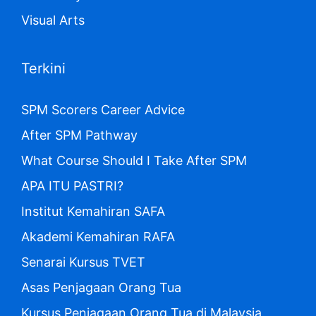
Visual Arts
Terkini
SPM Scorers Career Advice
After SPM Pathway
What Course Should I Take After SPM
APA ITU PASTRI?
Institut Kemahiran SAFA
Akademi Kemahiran RAFA
Senarai Kursus TVET
Asas Penjagaan Orang Tua
Kursus Penjagaan Orang Tua di Malaysia