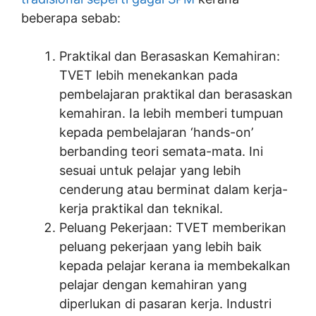
beberapa sebab:
Praktikal dan Berasaskan Kemahiran:
TVET lebih menekankan pada
pembelajaran praktikal dan berasaskan
kemahiran. Ia lebih memberi tumpuan
kepada pembelajaran ‘hands-on’
berbanding teori semata-mata. Ini
sesuai untuk pelajar yang lebih
cenderung atau berminat dalam kerja-
kerja praktikal dan teknikal.
Peluang Pekerjaan: TVET memberikan
peluang pekerjaan yang lebih baik
kepada pelajar kerana ia membekalkan
pelajar dengan kemahiran yang
diperlukan di pasaran kerja. Industri