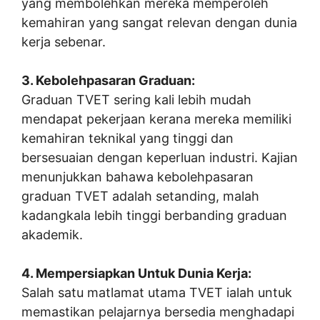
yang membolehkan mereka memperoleh
kemahiran yang sangat relevan dengan dunia
kerja sebenar.
3. Kebolehpasaran Graduan:
Graduan TVET sering kali lebih mudah
mendapat pekerjaan kerana mereka memiliki
kemahiran teknikal yang tinggi dan
bersesuaian dengan keperluan industri. Kajian
menunjukkan bahawa kebolehpasaran
graduan TVET adalah setanding, malah
kadangkala lebih tinggi berbanding graduan
akademik.
4. Mempersiapkan Untuk Dunia Kerja:
Salah satu matlamat utama TVET ialah untuk
memastikan pelajarnya bersedia menghadapi