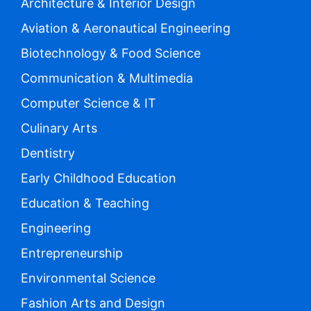
Architecture & Interior Design
Aviation & Aeronautical Engineering
Biotechnology & Food Science
Communication & Multimedia
Computer Science & IT
Culinary Arts
Dentistry
Early Childhood Education
Education & Teaching
Engineering
Entrepreneurship
Environmental Science
Fashion Arts and Design