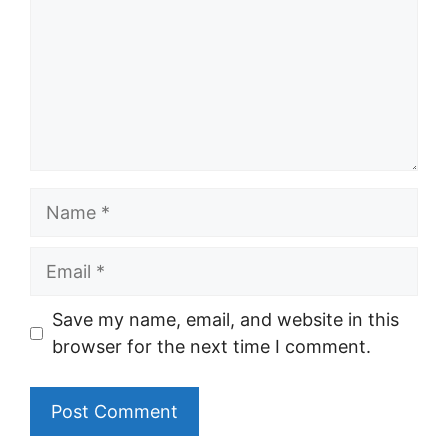
Name
Email
Save my name, email, and website in this
browser for the next time I comment.