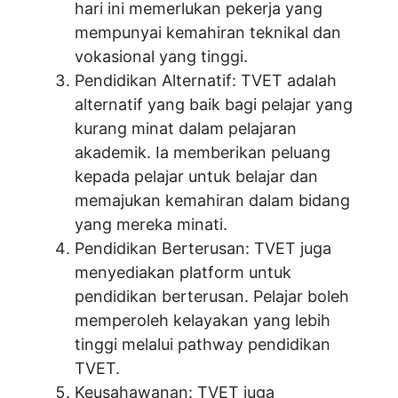
hari ini memerlukan pekerja yang
mempunyai kemahiran teknikal dan
vokasional yang tinggi.
Pendidikan Alternatif: TVET adalah
alternatif yang baik bagi pelajar yang
kurang minat dalam pelajaran
akademik. Ia memberikan peluang
kepada pelajar untuk belajar dan
memajukan kemahiran dalam bidang
yang mereka minati.
Pendidikan Berterusan: TVET juga
menyediakan platform untuk
pendidikan berterusan. Pelajar boleh
memperoleh kelayakan yang lebih
tinggi melalui pathway pendidikan
TVET.
Keusahawanan: TVET juga