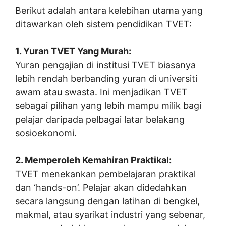
Berikut adalah antara kelebihan utama yang
ditawarkan oleh sistem pendidikan TVET:
1. Yuran TVET Yang Murah:
Yuran pengajian di institusi TVET biasanya
lebih rendah berbanding yuran di universiti
awam atau swasta. Ini menjadikan TVET
sebagai pilihan yang lebih mampu milik bagi
pelajar daripada pelbagai latar belakang
sosioekonomi.
2. Memperoleh Kemahiran Praktikal:
TVET menekankan pembelajaran praktikal
dan ‘hands-on’. Pelajar akan didedahkan
secara langsung dengan latihan di bengkel,
makmal, atau syarikat industri yang sebenar,