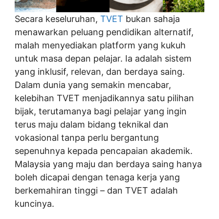
Secara keseluruhan,
TVET
bukan sahaja
menawarkan peluang pendidikan alternatif,
malah menyediakan platform yang kukuh
untuk masa depan pelajar. Ia adalah sistem
yang inklusif, relevan, dan berdaya saing.
Dalam dunia yang semakin mencabar,
kelebihan TVET menjadikannya satu pilihan
bijak, terutamanya bagi pelajar yang ingin
terus maju dalam bidang teknikal dan
vokasional tanpa perlu bergantung
sepenuhnya kepada pencapaian akademik.
Malaysia yang maju dan berdaya saing hanya
boleh dicapai dengan tenaga kerja yang
berkemahiran tinggi – dan TVET adalah
kuncinya.