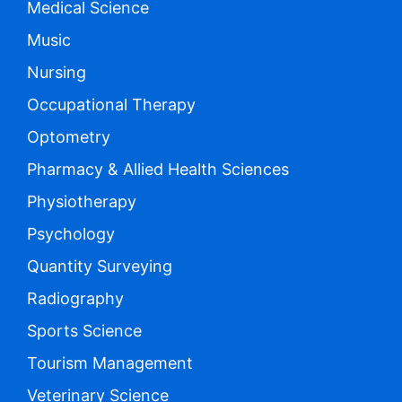
Medical Science
Music
Nursing
Occupational Therapy
Optometry
Pharmacy & Allied Health Sciences
Physiotherapy
Psychology
Quantity Surveying
Radiography
Sports Science
Tourism Management
Veterinary Science