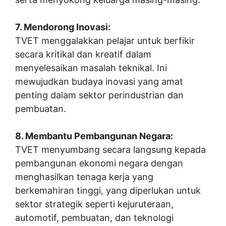
7. Mendorong Inovasi:
TVET menggalakkan pelajar untuk berfikir
secara kritikal dan kreatif dalam
menyelesaikan masalah teknikal. Ini
mewujudkan budaya inovasi yang amat
penting dalam sektor perindustrian dan
pembuatan.
8. Membantu Pembangunan Negara:
TVET menyumbang secara langsung kepada
pembangunan ekonomi negara dengan
menghasilkan tenaga kerja yang
berkemahiran tinggi, yang diperlukan untuk
sektor strategik seperti kejuruteraan,
automotif, pembuatan, dan teknologi