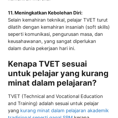
11. Meningkatkan Kebolehan Diri:
Selain kemahiran teknikal, pelajar TVET turut
dilatih dengan kemahiran insaniah (soft skills)
seperti komunikasi, pengurusan masa, dan
keusahawanan, yang sangat diperlukan
dalam dunia pekerjaan hari ini.
Kenapa TVET sesuai
untuk pelajar yang kurang
minat dalam pelajaran?
TVET (Technical and Vocational Education
and Training) adalah sesuai untuk pelajar
yang
kurang minat dalam pelajaran akademik
tradisional seperti gagal SPM
kerana