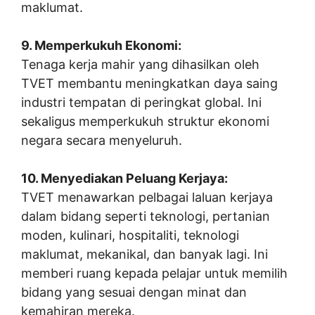
maklumat.
9. Memperkukuh Ekonomi:
Tenaga kerja mahir yang dihasilkan oleh
TVET membantu meningkatkan daya saing
industri tempatan di peringkat global. Ini
sekaligus memperkukuh struktur ekonomi
negara secara menyeluruh.
10. Menyediakan Peluang Kerjaya:
TVET menawarkan pelbagai laluan kerjaya
dalam bidang seperti teknologi, pertanian
moden, kulinari, hospitaliti, teknologi
maklumat, mekanikal, dan banyak lagi. Ini
memberi ruang kepada pelajar untuk memilih
bidang yang sesuai dengan minat dan
kemahiran mereka.