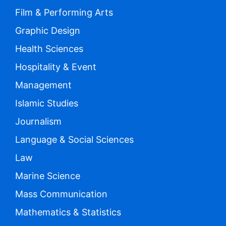
Film & Performing Arts
Graphic Design
Health Sciences
Hospitality & Event
Management
Islamic Studies
Journalism
Language & Social Sciences
Law
Marine Science
Mass Communication
Mathematics & Statistics