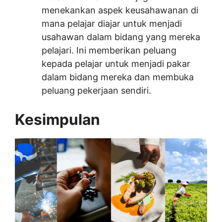
menekankan aspek keusahawanan di
mana pelajar diajar untuk menjadi
usahawan dalam bidang yang mereka
pelajari. Ini memberikan peluang
kepada pelajar untuk menjadi pakar
dalam bidang mereka dan membuka
peluang pekerjaan sendiri.
Kesimpulan