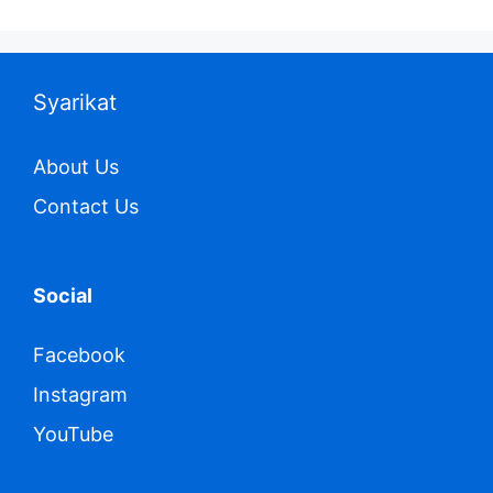
Syarikat
About Us
Contact Us
Social
Facebook
Instagram
YouTube