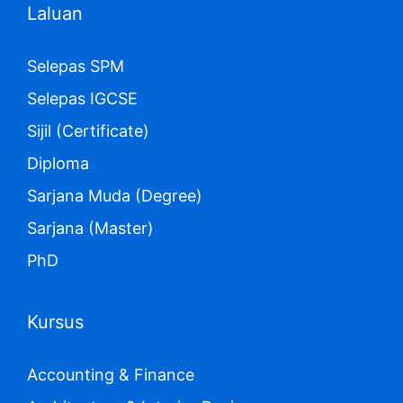
Laluan
Selepas SPM
Selepas IGCSE
Sijil (Certificate)
Diploma
Sarjana Muda (Degree)
Sarjana (Master)
PhD
Kursus
Accounting & Finance