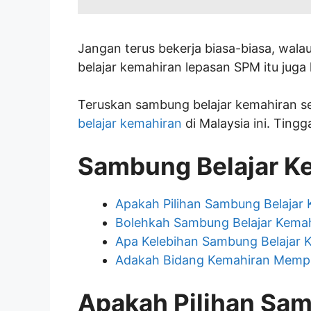
Jangan terus bekerja biasa-biasa, wal
belajar kemahiran lepasan SPM itu juga
Teruskan sambung belajar kemahiran se
belajar kemahiran
di Malaysia ini. Ting
Sambung Belajar K
Apakah Pilihan Sambung Belajar
Bolehkah Sambung Belajar Kema
Apa Kelebihan Sambung Belajar 
Adakah Bidang Kemahiran Mempuny
Apakah Pilihan Sa