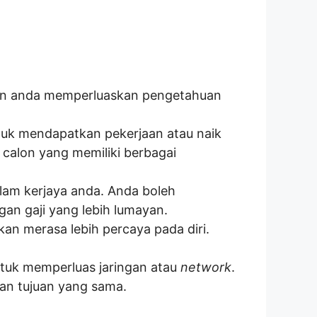
an anda memperluaskan pengetahuan
tuk mendapatkan pekerjaan atau naik
 calon yang memiliki berbagai
am kerjaya anda. Anda boleh
an gaji yang lebih lumayan.
an merasa lebih percaya pada diri.
tuk memperluas jaringan atau
network
.
an tujuan yang sama.