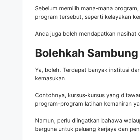
Sebelum memilih mana-mana program, 
program tersebut, seperti kelayakan ke
Anda juga boleh mendapatkan nasihat d
Bolehkah Sambung 
Ya, boleh. Terdapat banyak institusi 
kemasukan.
Contohnya, kursus-kursus yang ditawark
program-program latihan kemahiran ya
Namun, perlu diingatkan bahawa walau
berguna untuk peluang kerjaya dan pen