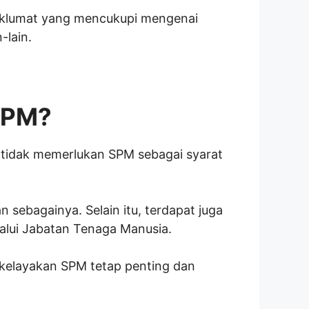
aklumat yang mencukupi mengenai
-lain.
SPM?
 tidak memerlukan SPM sebagai syarat
 sebagainya. Selain itu, terdapat juga
alui Jabatan Tenaga Manusia.
kelayakan SPM tetap penting dan