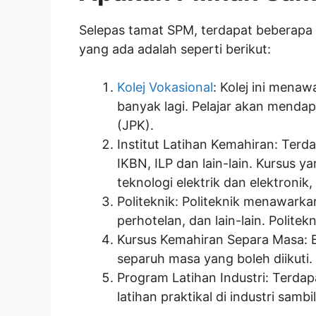
Selepas tamat SPM, terdapat beberapa 
yang ada adalah seperti berikut:
Kolej Vokasional
: Kolej ini menaw
banyak lagi. Pelajar akan mendap
(JPK).
Institut Latihan Kemahiran: Terd
IKBN, ILP dan lain-lain. Kursus 
teknologi elektrik dan elektronik
Politeknik: Politeknik menawarka
perhotelan, dan lain-lain. Polit
Kursus Kemahiran Separa Masa: Ba
separuh masa yang boleh diikuti.
Program Latihan Industri: Terda
latihan praktikal di industri sambil