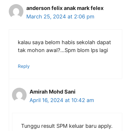
anderson felix anak mark felex
March 25, 2024 at 2:06 pm
kalau saya belom habis sekolah dapat
tak mohon awal?…Spm blom lps lagi
Reply
Amirah Mohd Sani
April 16, 2024 at 10:42 am
Tunggu result SPM keluar baru apply.