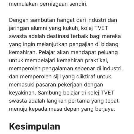
memulakan perniagaan sendiri.
Dengan sambutan hangat dari industri dan
jaringan alumni yang kukuh, kolej TVET
swasta adalah destinasi terbaik bagi mereka
yang ingin melanjutkan pengajian di bidang
kemahiran. Pelajar akan mendapat peluang
untuk mempelajari kemahiran praktikal,
memperoleh pengalaman sebenar di industri,
dan memperoleh sijil yang diiktiraf untuk
memasuki pasaran pekerjaan dengan
keyakinan. Sambung belajar di kolej TVET
swasta adalah langkah pertama yang tepat
menuju kepada masa depan yang berjaya.
Kesimpulan