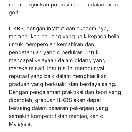
membangunkan potensi mereka dalam arena
golf.
ILKBS, dengan institut dan akademinya,
memberikan peluang yang unik kepada belia
untuk memperoleh kemahiran dan
pengetahuan yang diperlukan untuk
mencapai kejayaan dalam bidang yang
mereka minati. Institusi ini mempunyai
reputasi yang baik dalam menghasilkan
graduan yang berkualiti dan berdaya saing.
Dengan pengalaman praktikal dan teori yang
diperoleh, graduan ILKBS akan dapat
bersaing dalam pasaran pekerjaan yang
semakin kompetitif dan menjanjikan di
Malaysia.