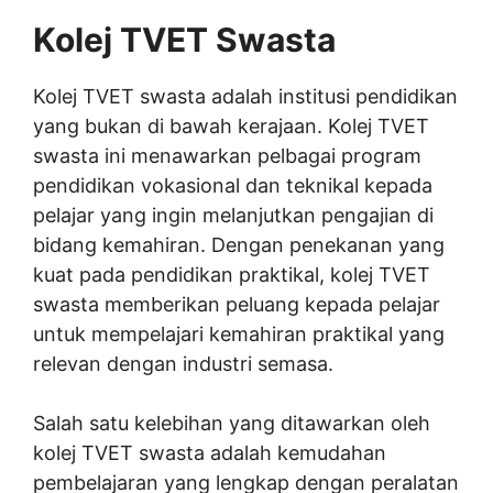
Kolej TVET Swasta
Kolej TVET swasta adalah institusi pendidikan
yang bukan di bawah kerajaan. Kolej TVET
swasta ini menawarkan pelbagai program
pendidikan vokasional dan teknikal kepada
pelajar yang ingin melanjutkan pengajian di
bidang kemahiran. Dengan penekanan yang
kuat pada pendidikan praktikal, kolej TVET
swasta memberikan peluang kepada pelajar
untuk mempelajari kemahiran praktikal yang
relevan dengan industri semasa.
Salah satu kelebihan yang ditawarkan oleh
kolej TVET swasta adalah kemudahan
pembelajaran yang lengkap dengan peralatan