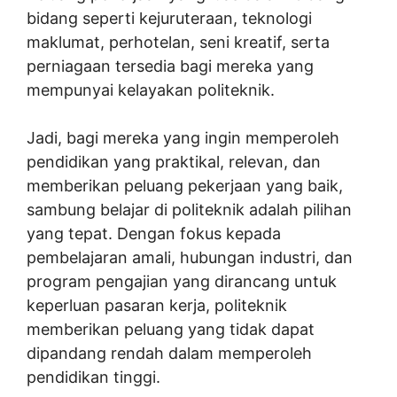
bidang seperti kejuruteraan, teknologi
maklumat, perhotelan, seni kreatif, serta
perniagaan tersedia bagi mereka yang
mempunyai kelayakan politeknik.
Jadi, bagi mereka yang ingin memperoleh
pendidikan yang praktikal, relevan, dan
memberikan peluang pekerjaan yang baik,
sambung belajar di politeknik adalah pilihan
yang tepat. Dengan fokus kepada
pembelajaran amali, hubungan industri, dan
program pengajian yang dirancang untuk
keperluan pasaran kerja, politeknik
memberikan peluang yang tidak dapat
dipandang rendah dalam memperoleh
pendidikan tinggi.