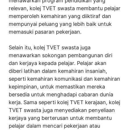
menawarkan program pendidikan yang
relevan, kolej TVET swasta membantu pelajar
memperoleh kemahiran yang diiktiraf dan
mempunyai peluang yang lebih baik untuk
memasuki pasaran pekerjaan.
Selain itu, kolej TVET swasta juga
menawarkan sokongan pembangunan diri
dan kerjaya kepada pelajar. Pelajar akan
diberi latihan dalam kemahiran insaniah,
seperti kemahiran komunikasi dan kemahiran
kepimpinan, untuk memastikan mereka
bersedia untuk menghadapi cabaran dunia
kerja. Sama seperti kolej TVET kerajaan, kolej
TVET swasta juga menyediakan penyeliaan
kerjaya yang berterusan untuk membantu
pelajar dalam mencari pekerjaan atau