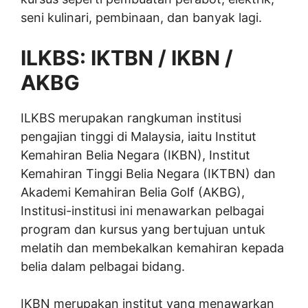
seni kulinari, pembinaan, dan banyak lagi.
ILKBS: IKTBN / IKBN /
AKBG
ILKBS merupakan rangkuman institusi
pengajian tinggi di Malaysia, iaitu Institut
Kemahiran Belia Negara (IKBN), Institut
Kemahiran Tinggi Belia Negara (IKTBN) dan
Akademi Kemahiran Belia Golf (AKBG),
Institusi-institusi ini menawarkan pelbagai
program dan kursus yang bertujuan untuk
melatih dan membekalkan kemahiran kepada
belia dalam pelbagai bidang.
IKBN merupakan institut yang menawarkan