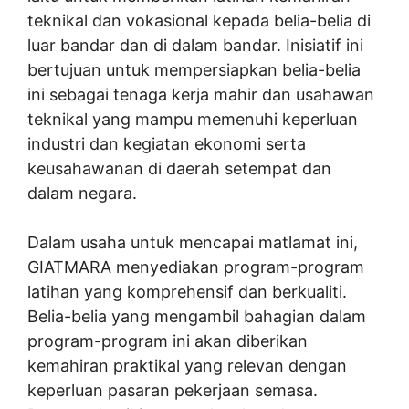
teknikal dan vokasional kepada belia-belia di
luar bandar dan di dalam bandar. Inisiatif ini
bertujuan untuk mempersiapkan belia-belia
ini sebagai tenaga kerja mahir dan usahawan
teknikal yang mampu memenuhi keperluan
industri dan kegiatan ekonomi serta
keusahawanan di daerah setempat dan
dalam negara.
Dalam usaha untuk mencapai matlamat ini,
GIATMARA menyediakan program-program
latihan yang komprehensif dan berkualiti.
Belia-belia yang mengambil bahagian dalam
program-program ini akan diberikan
kemahiran praktikal yang relevan dengan
keperluan pasaran pekerjaan semasa.