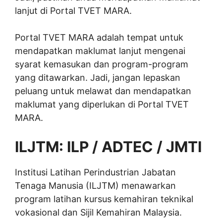
lanjut di Portal TVET MARA.
Portal TVET MARA adalah tempat untuk
mendapatkan maklumat lanjut mengenai
syarat kemasukan dan program-program
yang ditawarkan. Jadi, jangan lepaskan
peluang untuk melawat dan mendapatkan
maklumat yang diperlukan di Portal TVET
MARA.
ILJTM: ILP / ADTEC / JMTI
Institusi Latihan Perindustrian Jabatan
Tenaga Manusia (ILJTM) menawarkan
program latihan kursus kemahiran teknikal
vokasional dan Sijil Kemahiran Malaysia.