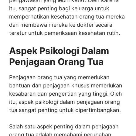
pengawasan yang lebih ketat. Oleh karena
itu, sangat penting bagi keluarga untuk
memperhatikan kesehatan orang tua mereka
dan membawa mereka ke dokter secara
teratur untuk pemeriksaan kesehatan rutin.
Aspek Psikologi Dalam
Penjagaan Orang Tua
Penjagaan orang tua yang memerlukan
bantuan dan penjagaan khusus memerlukan
kesabaran dan pengertian yang tinggi. Oleh
itu, aspek psikologi dalam penjagaan orang
tua sangat penting untuk dipertimbangkan.
Salah satu aspek penting dalam penjagaan
orang tua adalah memahami perubahan