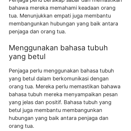
bahawa mereka memahami keadaan orang
tua. Menunjukkan empati juga membantu
membangunkan hubungan yang baik antara
penjaga dan orang tua.
Menggunakan bahasa tubuh
yang betul
Penjaga perlu menggunakan bahasa tubuh
yang betul dalam berkomunikasi dengan
orang tua. Mereka perlu memastikan bahawa
bahasa tubuh mereka menyampaikan pesan
yang jelas dan positif. Bahasa tubuh yang
betul juga membantu membangunkan
hubungan yang baik antara penjaga dan
orang tua.