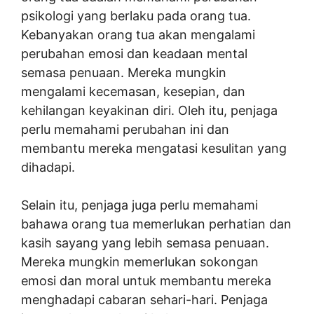
psikologi yang berlaku pada orang tua.
Kebanyakan orang tua akan mengalami
perubahan emosi dan keadaan mental
semasa penuaan. Mereka mungkin
mengalami kecemasan, kesepian, dan
kehilangan keyakinan diri. Oleh itu, penjaga
perlu memahami perubahan ini dan
membantu mereka mengatasi kesulitan yang
dihadapi.
Selain itu, penjaga juga perlu memahami
bahawa orang tua memerlukan perhatian dan
kasih sayang yang lebih semasa penuaan.
Mereka mungkin memerlukan sokongan
emosi dan moral untuk membantu mereka
menghadapi cabaran sehari-hari. Penjaga