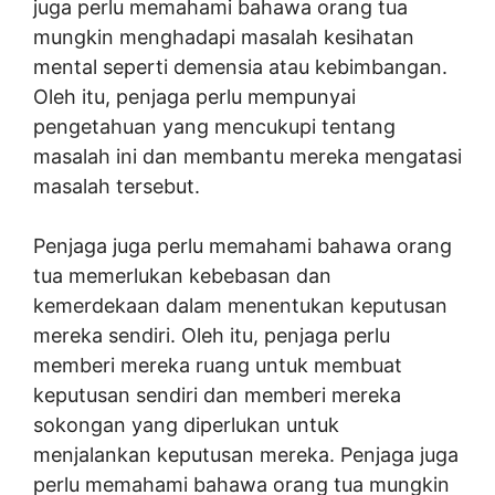
juga perlu memahami bahawa orang tua
mungkin menghadapi masalah kesihatan
mental seperti demensia atau kebimbangan.
Oleh itu, penjaga perlu mempunyai
pengetahuan yang mencukupi tentang
masalah ini dan membantu mereka mengatasi
masalah tersebut.
Penjaga juga perlu memahami bahawa orang
tua memerlukan kebebasan dan
kemerdekaan dalam menentukan keputusan
mereka sendiri. Oleh itu, penjaga perlu
memberi mereka ruang untuk membuat
keputusan sendiri dan memberi mereka
sokongan yang diperlukan untuk
menjalankan keputusan mereka. Penjaga juga
perlu memahami bahawa orang tua mungkin