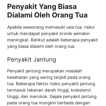
Penyakit Yang Biasa
Dialami Oleh Orang Tua
Apabila seseorang memasuki usia tua, risiko
untuk mendapat penyakit kronik semakin
meningkat. Berikut adalah beberapa penyakit
yang biasa dialami oleh orang tua:
Penyakit Jantung
Penyakit jantung merupakan masalah
kesehatan yang sering terjadi pada orang
tua. Beberapa faktor risiko penyakit jantung
termasuk tekanan darah tinggi, kolesterol
tinggi, dan merokok. Gejala penyakit jantung
pada orang tua mungkin berbeda dengan