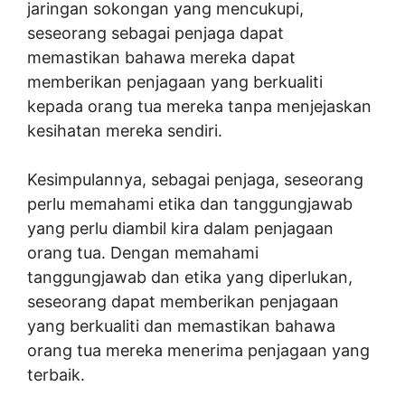
jaringan sokongan yang mencukupi,
seseorang sebagai penjaga dapat
memastikan bahawa mereka dapat
memberikan penjagaan yang berkualiti
kepada orang tua mereka tanpa menjejaskan
kesihatan mereka sendiri.
Kesimpulannya, sebagai penjaga, seseorang
perlu memahami etika dan tanggungjawab
yang perlu diambil kira dalam penjagaan
orang tua. Dengan memahami
tanggungjawab dan etika yang diperlukan,
seseorang dapat memberikan penjagaan
yang berkualiti dan memastikan bahawa
orang tua mereka menerima penjagaan yang
terbaik.