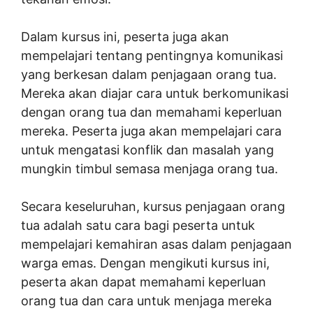
Dalam kursus ini, peserta juga akan
mempelajari tentang pentingnya komunikasi
yang berkesan dalam penjagaan orang tua.
Mereka akan diajar cara untuk berkomunikasi
dengan orang tua dan memahami keperluan
mereka. Peserta juga akan mempelajari cara
untuk mengatasi konflik dan masalah yang
mungkin timbul semasa menjaga orang tua.
Secara keseluruhan, kursus penjagaan orang
tua adalah satu cara bagi peserta untuk
mempelajari kemahiran asas dalam penjagaan
warga emas. Dengan mengikuti kursus ini,
peserta akan dapat memahami keperluan
orang tua dan cara untuk menjaga mereka