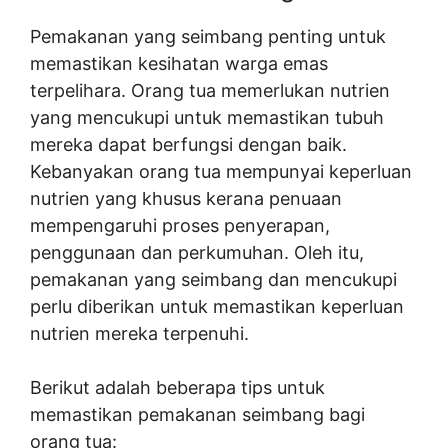
Pemakanan yang seimbang penting untuk
memastikan kesihatan warga emas
terpelihara. Orang tua memerlukan nutrien
yang mencukupi untuk memastikan tubuh
mereka dapat berfungsi dengan baik.
Kebanyakan orang tua mempunyai keperluan
nutrien yang khusus kerana penuaan
mempengaruhi proses penyerapan,
penggunaan dan perkumuhan. Oleh itu,
pemakanan yang seimbang dan mencukupi
perlu diberikan untuk memastikan keperluan
nutrien mereka terpenuhi.
Berikut adalah beberapa tips untuk
memastikan pemakanan seimbang bagi
orang tua: