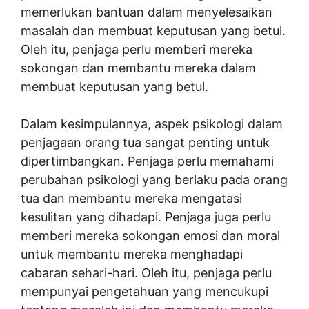
memerlukan bantuan dalam menyelesaikan
masalah dan membuat keputusan yang betul.
Oleh itu, penjaga perlu memberi mereka
sokongan dan membantu mereka dalam
membuat keputusan yang betul.
Dalam kesimpulannya, aspek psikologi dalam
penjagaan orang tua sangat penting untuk
dipertimbangkan. Penjaga perlu memahami
perubahan psikologi yang berlaku pada orang
tua dan membantu mereka mengatasi
kesulitan yang dihadapi. Penjaga juga perlu
memberi mereka sokongan emosi dan moral
untuk membantu mereka menghadapi
cabaran sehari-hari. Oleh itu, penjaga perlu
mempunyai pengetahuan yang mencukupi