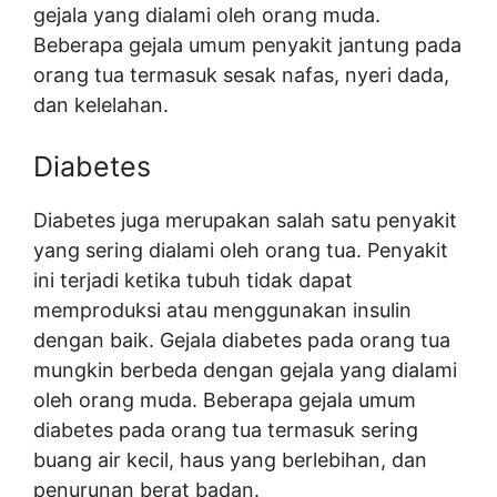
gejala yang dialami oleh orang muda.
Beberapa gejala umum penyakit jantung pada
orang tua termasuk sesak nafas, nyeri dada,
dan kelelahan.
Diabetes
Diabetes juga merupakan salah satu penyakit
yang sering dialami oleh orang tua. Penyakit
ini terjadi ketika tubuh tidak dapat
memproduksi atau menggunakan insulin
dengan baik. Gejala diabetes pada orang tua
mungkin berbeda dengan gejala yang dialami
oleh orang muda. Beberapa gejala umum
diabetes pada orang tua termasuk sering
buang air kecil, haus yang berlebihan, dan
penurunan berat badan.