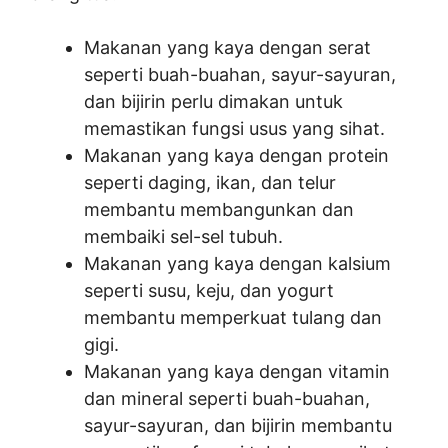
Makanan yang kaya dengan serat
seperti buah-buahan, sayur-sayuran,
dan bijirin perlu dimakan untuk
memastikan fungsi usus yang sihat.
Makanan yang kaya dengan protein
seperti daging, ikan, dan telur
membantu membangunkan dan
membaiki sel-sel tubuh.
Makanan yang kaya dengan kalsium
seperti susu, keju, dan yogurt
membantu memperkuat tulang dan
gigi.
Makanan yang kaya dengan vitamin
dan mineral seperti buah-buahan,
sayur-sayuran, dan bijirin membantu