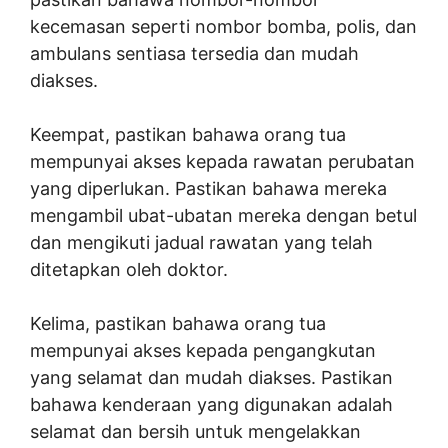
kecemasan seperti nombor bomba, polis, dan
ambulans sentiasa tersedia dan mudah
diakses.
Keempat, pastikan bahawa orang tua
mempunyai akses kepada rawatan perubatan
yang diperlukan. Pastikan bahawa mereka
mengambil ubat-ubatan mereka dengan betul
dan mengikuti jadual rawatan yang telah
ditetapkan oleh doktor.
Kelima, pastikan bahawa orang tua
mempunyai akses kepada pengangkutan
yang selamat dan mudah diakses. Pastikan
bahawa kenderaan yang digunakan adalah
selamat dan bersih untuk mengelakkan