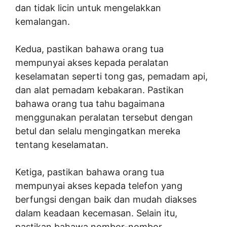
dan tidak licin untuk mengelakkan
kemalangan.
Kedua, pastikan bahawa orang tua
mempunyai akses kepada peralatan
keselamatan seperti tong gas, pemadam api,
dan alat pemadam kebakaran. Pastikan
bahawa orang tua tahu bagaimana
menggunakan peralatan tersebut dengan
betul dan selalu mengingatkan mereka
tentang keselamatan.
Ketiga, pastikan bahawa orang tua
mempunyai akses kepada telefon yang
berfungsi dengan baik dan mudah diakses
dalam keadaan kecemasan. Selain itu,
pastikan bahawa nombor-nombor