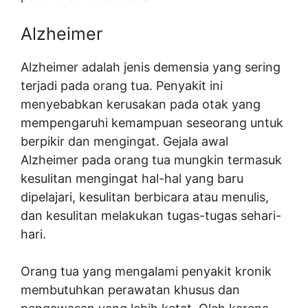
Alzheimer
Alzheimer adalah jenis demensia yang sering
terjadi pada orang tua. Penyakit ini
menyebabkan kerusakan pada otak yang
mempengaruhi kemampuan seseorang untuk
berpikir dan mengingat. Gejala awal
Alzheimer pada orang tua mungkin termasuk
kesulitan mengingat hal-hal yang baru
dipelajari, kesulitan berbicara atau menulis,
dan kesulitan melakukan tugas-tugas sehari-
hari.
Orang tua yang mengalami penyakit kronik
membutuhkan perawatan khusus dan