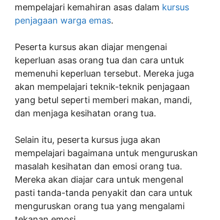
mempelajari kemahiran asas dalam
kursus
penjagaan warga emas
.
Peserta kursus akan diajar mengenai
keperluan asas orang tua dan cara untuk
memenuhi keperluan tersebut. Mereka juga
akan mempelajari teknik-teknik penjagaan
yang betul seperti memberi makan, mandi,
dan menjaga kesihatan orang tua.
Selain itu, peserta kursus juga akan
mempelajari bagaimana untuk menguruskan
masalah kesihatan dan emosi orang tua.
Mereka akan diajar cara untuk mengenal
pasti tanda-tanda penyakit dan cara untuk
menguruskan orang tua yang mengalami
tekanan emosi.