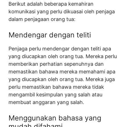
Berikut adalah beberapa kemahiran
komunikasi yang perlu dikuasai oleh penjaga
dalam penjagaan orang tua:
Mendengar dengan teliti
Penjaga perlu mendengar dengan teliti apa
yang diucapkan oleh orang tua. Mereka perlu
memberikan perhatian sepenuhnya dan
memastikan bahawa mereka memahami apa
yang diucapkan oleh orang tua. Mereka juga
perlu memastikan bahawa mereka tidak
mengambil kesimpulan yang salah atau
membuat anggaran yang salah.
Menggunakan bahasa yang
mudah difahami