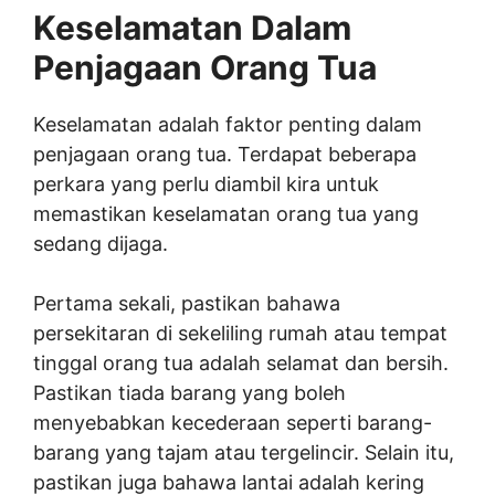
Keselamatan Dalam
Penjagaan Orang Tua
Keselamatan adalah faktor penting dalam
penjagaan orang tua. Terdapat beberapa
perkara yang perlu diambil kira untuk
memastikan keselamatan orang tua yang
sedang dijaga.
Pertama sekali, pastikan bahawa
persekitaran di sekeliling rumah atau tempat
tinggal orang tua adalah selamat dan bersih.
Pastikan tiada barang yang boleh
menyebabkan kecederaan seperti barang-
barang yang tajam atau tergelincir. Selain itu,
pastikan juga bahawa lantai adalah kering