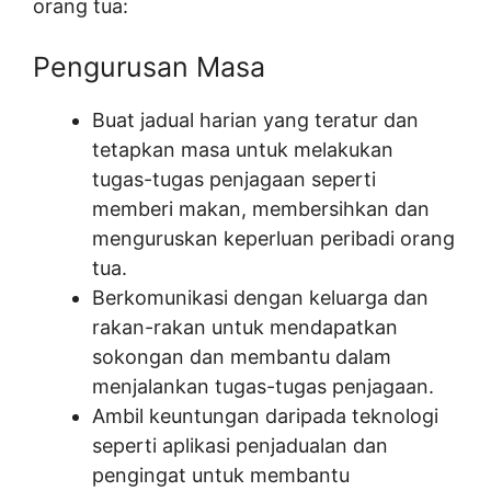
orang tua:
Pengurusan Masa
Buat jadual harian yang teratur dan
tetapkan masa untuk melakukan
tugas-tugas penjagaan seperti
memberi makan, membersihkan dan
menguruskan keperluan peribadi orang
tua.
Berkomunikasi dengan keluarga dan
rakan-rakan untuk mendapatkan
sokongan dan membantu dalam
menjalankan tugas-tugas penjagaan.
Ambil keuntungan daripada teknologi
seperti aplikasi penjadualan dan
pengingat untuk membantu