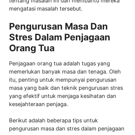
tentang masalah ini dan membantu mereka
mengatasi masalah tersebut.
Pengurusan Masa Dan
Stres Dalam Penjagaan
Orang Tua
Penjagaan orang tua adalah tugas yang
memerlukan banyak masa dan tenaga. Oleh
itu, penting untuk mempunyai pengurusan
masa yang baik dan teknik pengurusan stres
yang efektif untuk menjaga kesihatan dan
kesejahteraan penjaga.
Berikut adalah beberapa tips untuk
pengurusan masa dan stres dalam penjagaan