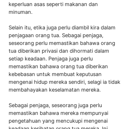
keperluan asas seperti makanan dan
minuman.
Selain itu, etika juga perlu diambil kira dalam
penjagaan orang tua. Sebagai penjaga,
seseorang perlu memastikan bahawa orang
tua diberikan privasi dan dihormati dalam
setiap keadaan. Penjaga juga perlu
memastikan bahawa orang tua diberikan
kebebasan untuk membuat keputusan
mengenai hidup mereka sendiri, selagi ia tidak
membahayakan keselamatan mereka.
Sebagai penjaga, seseorang juga perlu
memastikan bahawa mereka mempunyai
pengetahuan yang mencukupi mengenai
keadaan kesihatan orang tua mereka. Ini