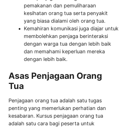
pemakanan dan pemuliharaan
kesihatan orang tua serta penyakit
yang biasa dialami oleh orang tua.
Kemahiran komunikasi juga diajar untuk
membolehkan penjaga berinteraksi
dengan warga tua dengan lebih baik
dan memahami keperluan mereka
dengan lebih baik.
Asas Penjagaan Orang
Tua
Penjagaan orang tua adalah satu tugas
penting yang memerlukan perhatian dan
kesabaran. Kursus penjagaan orang tua
adalah satu cara bagi peserta untuk