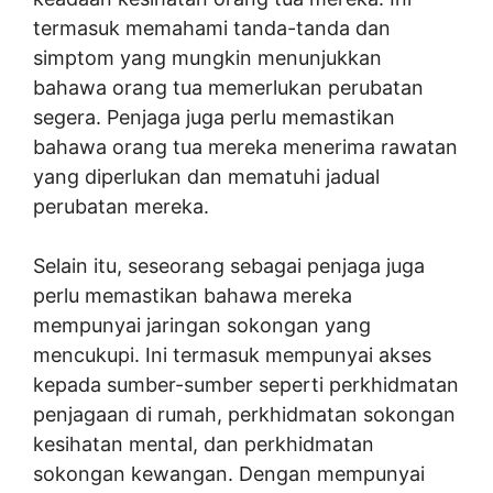
termasuk memahami tanda-tanda dan
simptom yang mungkin menunjukkan
bahawa orang tua memerlukan perubatan
segera. Penjaga juga perlu memastikan
bahawa orang tua mereka menerima rawatan
yang diperlukan dan mematuhi jadual
perubatan mereka.
Selain itu, seseorang sebagai penjaga juga
perlu memastikan bahawa mereka
mempunyai jaringan sokongan yang
mencukupi. Ini termasuk mempunyai akses
kepada sumber-sumber seperti perkhidmatan
penjagaan di rumah, perkhidmatan sokongan
kesihatan mental, dan perkhidmatan
sokongan kewangan. Dengan mempunyai