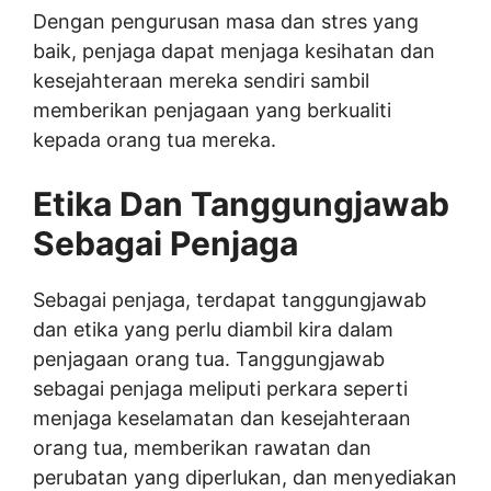
Dengan pengurusan masa dan stres yang
baik, penjaga dapat menjaga kesihatan dan
kesejahteraan mereka sendiri sambil
memberikan penjagaan yang berkualiti
kepada orang tua mereka.
Etika Dan Tanggungjawab
Sebagai Penjaga
Sebagai penjaga, terdapat tanggungjawab
dan etika yang perlu diambil kira dalam
penjagaan orang tua. Tanggungjawab
sebagai penjaga meliputi perkara seperti
menjaga keselamatan dan kesejahteraan
orang tua, memberikan rawatan dan
perubatan yang diperlukan, dan menyediakan