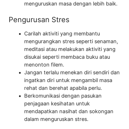
menguruskan masa dengan lebih baik.
Pengurusan Stres
Carilah aktiviti yang membantu
mengurangkan stres seperti senaman,
meditasi atau melakukan aktiviti yang
disukai seperti membaca buku atau
menonton filem.
Jangan terlalu menekan diri sendiri dan
ingatkan diri untuk mengambil masa
rehat dan berehat apabila perlu.
Berkomunikasi dengan pasukan
penjagaan kesihatan untuk
mendapatkan nasihat dan sokongan
dalam menguruskan stres.