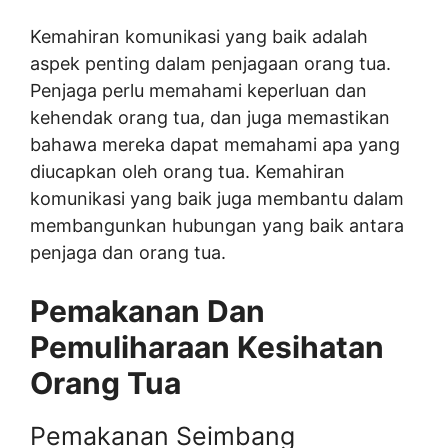
Kemahiran komunikasi yang baik adalah
aspek penting dalam penjagaan orang tua.
Penjaga perlu memahami keperluan dan
kehendak orang tua, dan juga memastikan
bahawa mereka dapat memahami apa yang
diucapkan oleh orang tua. Kemahiran
komunikasi yang baik juga membantu dalam
membangunkan hubungan yang baik antara
penjaga dan orang tua.
Pemakanan Dan
Pemuliharaan Kesihatan
Orang Tua
Pemakanan Seimbang