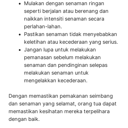
Mulakan dengan senaman ringan
seperti berjalan atau berenang dan
naikkan intensiti senaman secara
perlahan-lahan.
Pastikan senaman tidak menyebabkan
keletihan atau kecederaan yang serius.
Jangan lupa untuk melakukan
pemanasan sebelum melakukan
senaman dan pendinginan selepas
melakukan senaman untuk
mengelakkan kecederaan.
Dengan memastikan pemakanan seimbang
dan senaman yang selamat, orang tua dapat
memastikan kesihatan mereka terpelihara
dengan baik.