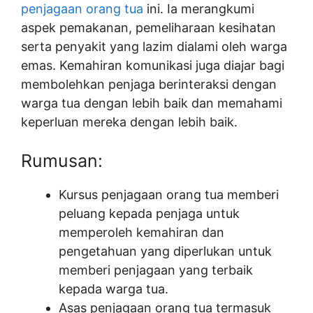
penjagaan orang tua
ini. Ia merangkumi
aspek pemakanan, pemeliharaan kesihatan
serta penyakit yang lazim dialami oleh warga
emas. Kemahiran komunikasi juga diajar bagi
membolehkan penjaga berinteraksi dengan
warga tua dengan lebih baik dan memahami
keperluan mereka dengan lebih baik.
Rumusan:
Kursus penjagaan orang tua memberi
peluang kepada penjaga untuk
memperoleh kemahiran dan
pengetahuan yang diperlukan untuk
memberi penjagaan yang terbaik
kepada warga tua.
Asas penjagaan orang tua termasuk