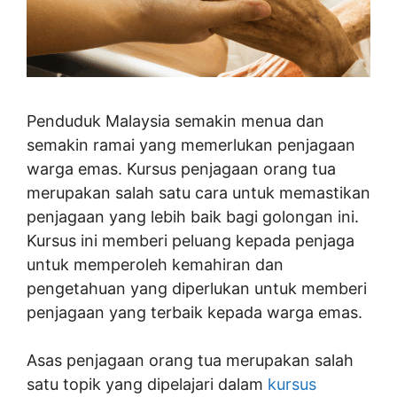
Penduduk Malaysia semakin menua dan
semakin ramai yang memerlukan penjagaan
warga emas. Kursus penjagaan orang tua
merupakan salah satu cara untuk memastikan
penjagaan yang lebih baik bagi golongan ini.
Kursus ini memberi peluang kepada penjaga
untuk memperoleh kemahiran dan
pengetahuan yang diperlukan untuk memberi
penjagaan yang terbaik kepada warga emas.
Asas penjagaan orang tua merupakan salah
satu topik yang dipelajari dalam
kursus