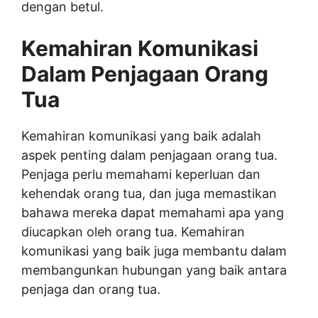
dengan betul.
Kemahiran Komunikasi
Dalam Penjagaan Orang
Tua
Kemahiran komunikasi yang baik adalah
aspek penting dalam penjagaan orang tua.
Penjaga perlu memahami keperluan dan
kehendak orang tua, dan juga memastikan
bahawa mereka dapat memahami apa yang
diucapkan oleh orang tua. Kemahiran
komunikasi yang baik juga membantu dalam
membangunkan hubungan yang baik antara
penjaga dan orang tua.