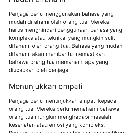
Penjaga perlu menggunakan bahasa yang
mudah difahami oleh orang tua. Mereka
harus menghindari penggunaan bahasa yang
kompleks atau teknikal yang mungkin sulit
difahami oleh orang tua. Bahasa yang mudah
difahami akan membantu memastikan
bahawa orang tua memahami apa yang
diucapkan oleh penjaga.
Menunjukkan empati
Penjaga perlu menunjukkan empati kepada
orang tua. Mereka perlu memahami bahawa
orang tua mungkin menghadapi masalah
kesehatan atau emosi yang kompleks.
Penjaga perlu bersikap sabar dan memastikan