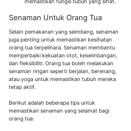
memastikan fungsi tubuh yang sihat.
Senaman Untuk Orang Tua
Selain pemakanan yang seimbang, senaman
juga penting untuk memastikan kesihatan
orang tua terpelihara. Senaman membantu
memperbaiki kekuatan otot, keseimbangan,
dan fleksibiliti. Orang tua boleh melakukan
senaman ringan seperti berjalan, berenang,
atau yoga untuk memastikan tubuh mereka
tetap aktif.
Berikut adalah beberapa tips untuk
memastikan senaman yang selamat bagi
orang tua: